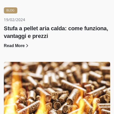
BLOG
19/02/2024
Stufa a pellet aria calda: come funziona,
vantaggi e prezzi
Read More