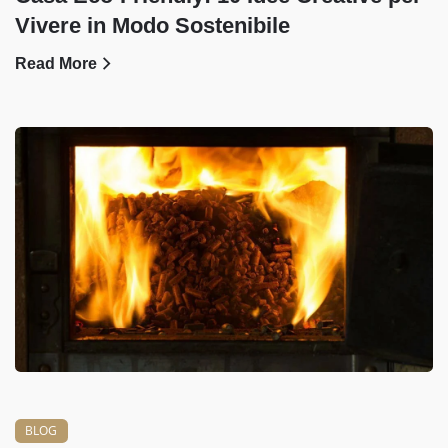
Vivere in Modo Sostenibile
Read More
BLOG