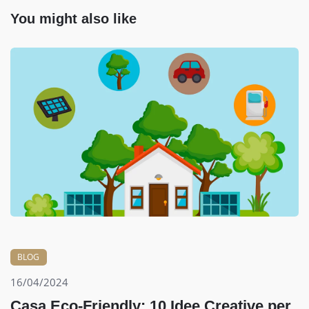
You might also like
BLOG
16/04/2024
Casa Eco-Friendly: 10 Idee Creative per