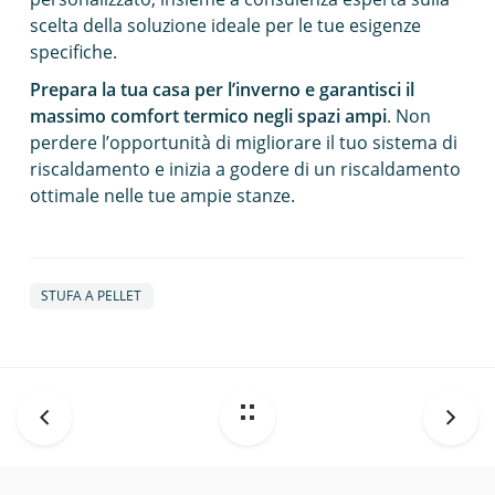
scelta della soluzione ideale per le tue esigenze
specifiche.
Prepara la tua casa per l’inverno e garantisci il
massimo comfort termico negli spazi ampi
. Non
perdere l’opportunità di migliorare il tuo sistema di
riscaldamento e inizia a godere di un riscaldamento
ottimale nelle tue ampie stanze.
STUFA A PELLET