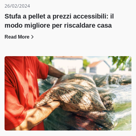
26/02/2024
Stufa a pellet a prezzi accessibili: il
modo migliore per riscaldare casa
Read More