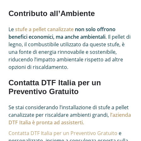
Contributo all’Ambiente
Le
stufe a pellet canalizzate
non solo offrono
benefici economici, ma anche ambientali
. Il pellet di
legno, il combustibile utilizzato da queste stufe, è
una fonte di energia rinnovabile e sostenibile,
riducendo l’impatto ambientale rispetto ad altre
opzioni di riscaldamento.
Contatta DTF Italia per un
Preventivo Gratuito
Se stai considerando l’installazione di stufe a pellet
canalizzate per riscaldare ambienti grandi,
l’azienda
DTF Italia è pronta ad assisterti.
Contatta DTF Italia per un Preventivo Gratuito
e
personalizzato, insieme a consulenza esperta sulla