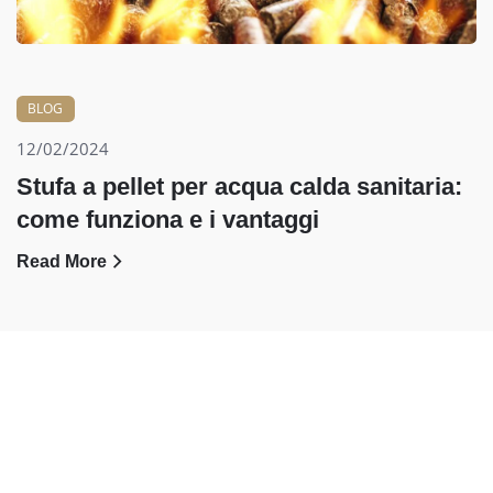
BLOG
12/02/2024
Stufa a pellet per acqua calda sanitaria:
come funziona e i vantaggi
Read More