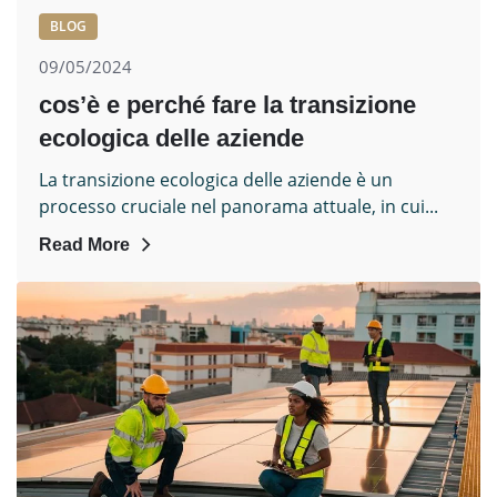
BLOG
09/05/2024
cos’è e perché fare la transizione
ecologica delle aziende
La transizione ecologica delle aziende è un
processo cruciale nel panorama attuale, in cui...
Read More