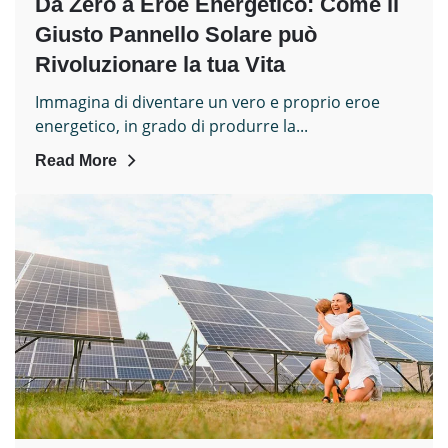
Da Zero a Eroe Energetico: Come il
Giusto Pannello Solare può
Rivoluzionare la tua Vita
Immagina di diventare un vero e proprio eroe
energetico, in grado di produrre la...
Read More