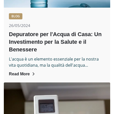
BLOG
26/05/2024
Depuratore per l'Acqua di Casa: Un
Investimento per la Salute e il
Benessere
L'acqua è un elemento essenziale per la nostra
vita quotidiana, ma la qualità dell'acqua...
Read More