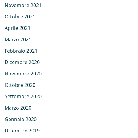
Novembre 2021
Ottobre 2021
Aprile 2021
Marzo 2021
Febbraio 2021
Dicembre 2020
Novembre 2020
Ottobre 2020
Settembre 2020
Marzo 2020
Gennaio 2020
Dicembre 2019