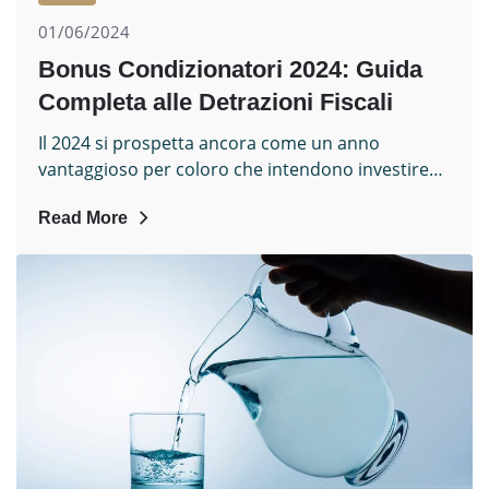
01/06/2024
Bonus Condizionatori 2024: Guida
Completa alle Detrazioni Fiscali
Il 2024 si prospetta ancora come un anno
vantaggioso per coloro che intendono investire…
Read More