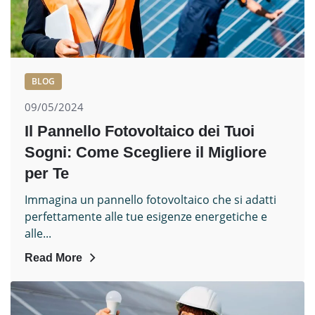
BLOG
09/05/2024
Il Pannello Fotovoltaico dei Tuoi
Sogni: Come Scegliere il Migliore
per Te
Immagina un pannello fotovoltaico che si adatti
perfettamente alle tue esigenze energetiche e
alle...
Read More