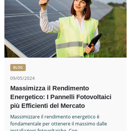
BLOG
09/05/2024
Massimizza il Rendimento
Energetico: I Pannelli Fotovoltaici
più Efficienti del Mercato
Massimizzare il rendimento energetico è
fondamentale per ottenere il massimo dalle
installazioni fotovoltaiche. Con...