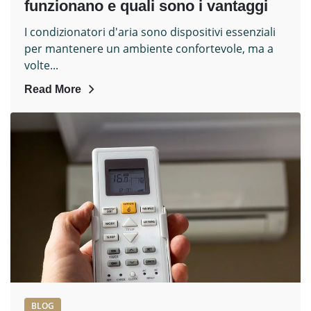
funzionano e quali sono i vantaggi
I condizionatori d'aria sono dispositivi essenziali
per mantenere un ambiente confortevole, ma a
volte...
Read More
BLOG