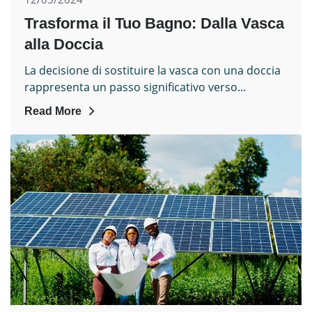
Trasforma il Tuo Bagno: Dalla Vasca
alla Doccia
La decisione di sostituire la vasca con una doccia
rappresenta un passo significativo verso...
Read More