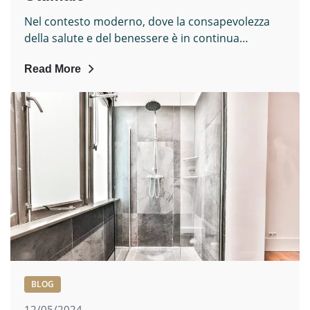
Nel contesto moderno, dove la consapevolezza
della salute e del benessere è in continua…
Read More
BLOG
12/05/2024