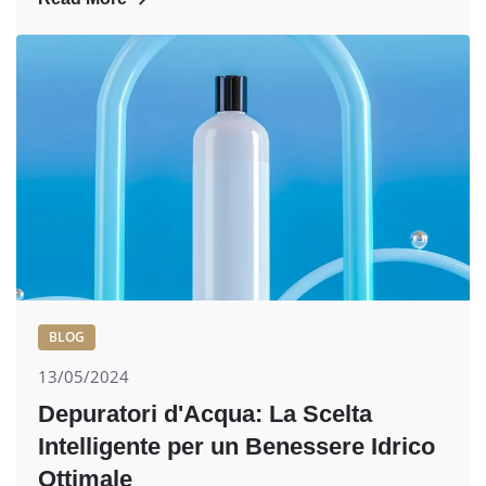
BLOG
13/05/2024
Depuratori d'Acqua: La Scelta
Intelligente per un Benessere Idrico
Ottimale