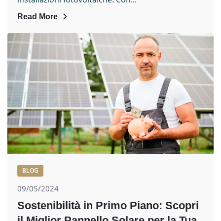
Read More
BLOG
09/05/2024
Sostenibilità in Primo Piano: Scopri
il Miglior Pannello Solare per la Tua