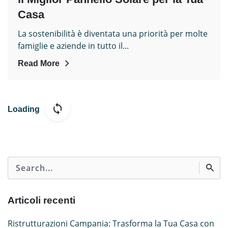
Casa
La sostenibilità è diventata una priorità per molte
famiglie e aziende in tutto il...
Read More
Loading
Search
for
Articoli recenti
Ristrutturazioni Campania: Trasforma la Tua Casa con