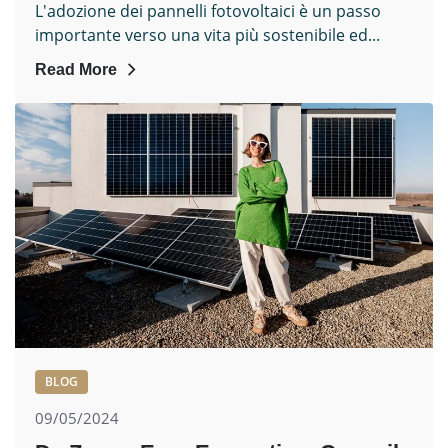
L'adozione dei pannelli fotovoltaici è un passo
importante verso una vita più sostenibile ed...
Read More
BLOG
09/05/2024