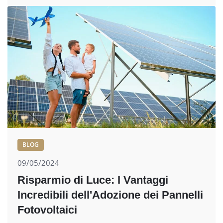
BLOG
09/05/2024
Risparmio di Luce: I Vantaggi
Incredibili dell'Adozione dei Pannelli
Fotovoltaici