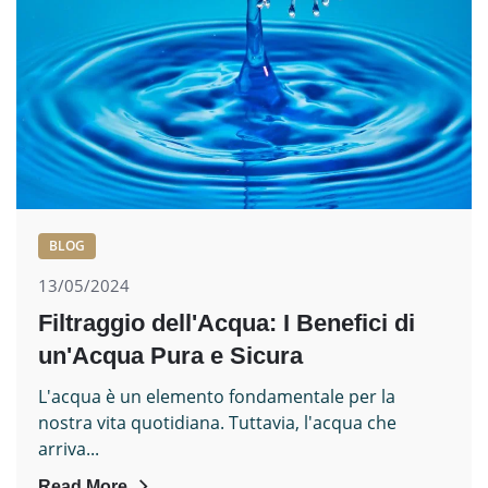
BLOG
13/05/2024
Filtraggio dell'Acqua: I Benefici di
un'Acqua Pura e Sicura
L'acqua è un elemento fondamentale per la
nostra vita quotidiana. Tuttavia, l'acqua che
arriva...
Read More