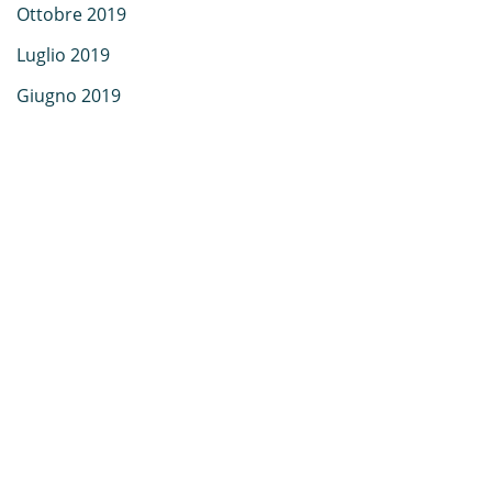
Ottobre 2019
Luglio 2019
Giugno 2019