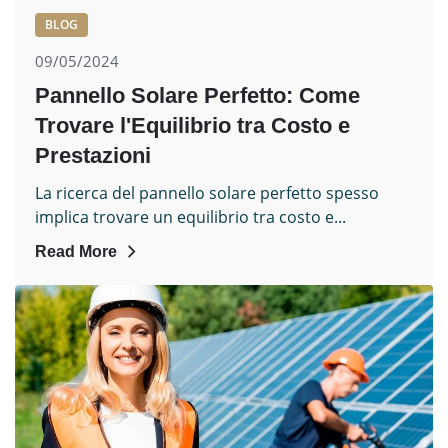
BLOG
09/05/2024
Pannello Solare Perfetto: Come
Trovare l'Equilibrio tra Costo e
Prestazioni
La ricerca del pannello solare perfetto spesso
implica trovare un equilibrio tra costo e...
Read More