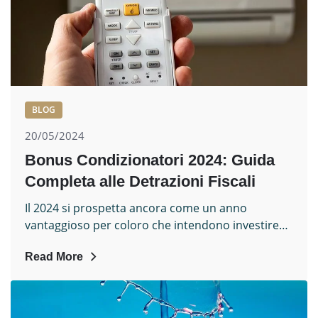
BLOG
20/05/2024
Bonus Condizionatori 2024: Guida
Completa alle Detrazioni Fiscali
Il 2024 si prospetta ancora come un anno
vantaggioso per coloro che intendono investire…
Read More