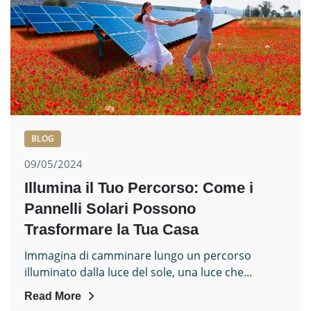
BLOG
09/05/2024
Illumina il Tuo Percorso: Come i
Pannelli Solari Possono
Trasformare la Tua Casa
Immagina di camminare lungo un percorso
illuminato dalla luce del sole, una luce che...
Read More