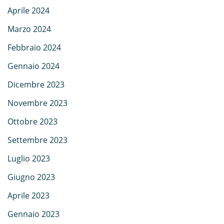
Aprile 2024
Marzo 2024
Febbraio 2024
Gennaio 2024
Dicembre 2023
Novembre 2023
Ottobre 2023
Settembre 2023
Luglio 2023
Giugno 2023
Aprile 2023
Gennaio 2023