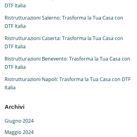
DTF Italia
Ristrutturazioni Salerno: Trasforma la Tua Casa con
DTF Italia
Ristrutturazioni Caserta: Trasforma la Tua Casa con
DTF Italia
Ristrutturazioni Benevento: Trasforma la Tua Casa con
DTF Italia
Ristrutturazioni Napoli: Trasforma la Tua Casa con DTF
Italia
Archivi
Giugno 2024
Maggio 2024