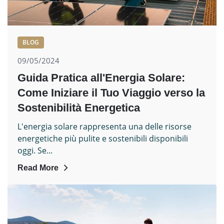
BLOG
09/05/2024
Guida Pratica all'Energia Solare:
Come Iniziare il Tuo Viaggio verso la
Sostenibilità Energetica
L'energia solare rappresenta una delle risorse
energetiche più pulite e sostenibili disponibili
oggi. Se...
Read More