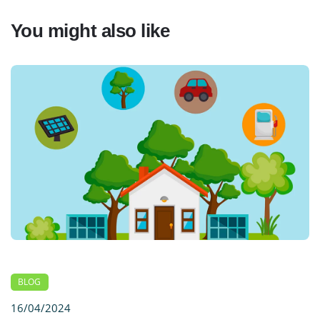
You might also like
BLOG
16/04/2024