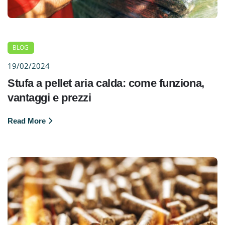
BLOG
19/02/2024
Stufa a pellet aria calda: come funziona,
vantaggi e prezzi
Read More