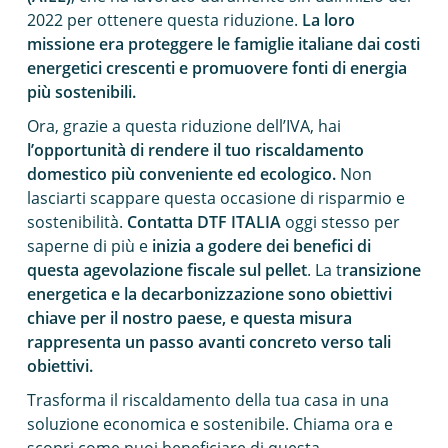
2022 per ottenere questa riduzione.
La loro
missione era proteggere le famiglie italiane dai costi
energetici crescenti e promuovere fonti di energia
più sostenibili.
Ora, grazie a questa riduzione dell’IVA, hai
l’opportunità di rendere il tuo riscaldamento
domestico più conveniente ed ecologico.
Non
lasciarti scappare questa occasione di risparmio e
sostenibilità.
Contatta DTF ITALIA
oggi stesso per
saperne di più e
inizia a godere dei benefici di
questa agevolazione fiscale sul pellet
. La t
ransizione
energetica e la decarbonizzazione sono obiettivi
chiave per il nostro paese, e questa misura
rappresenta un passo avanti concreto verso tali
obiettivi.
Trasforma il riscaldamento della tua casa in una
soluzione economica e sostenibile. Chiama ora e