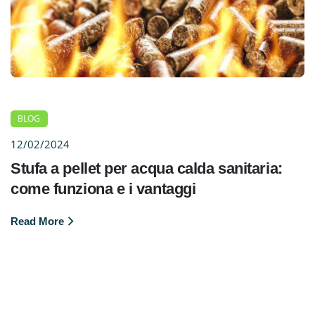
BLOG
12/02/2024
Stufa a pellet per acqua calda sanitaria:
come funziona e i vantaggi
Read More