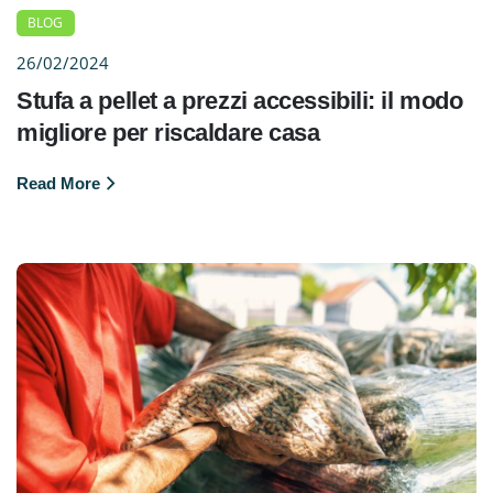
BLOG
26/02/2024
Stufa a pellet a prezzi accessibili: il modo
migliore per riscaldare casa
Read More