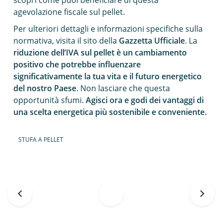
scopri come puoi beneficiare di questa
agevolazione fiscale sul pellet.
Per ulteriori dettagli e informazioni specifiche sulla
normativa, visita il sito della
Gazzetta Ufficiale
. La
riduzione dell’IVA sul pellet è un cambiamento
positivo che potrebbe influenzare
significativamente la tua vita e il futuro energetico
del nostro Paese
. Non lasciare che questa
opportunità sfumi.
Agisci ora e godi dei vantaggi di
una scelta energetica più sostenibile e conveniente.
STUFA A PELLET