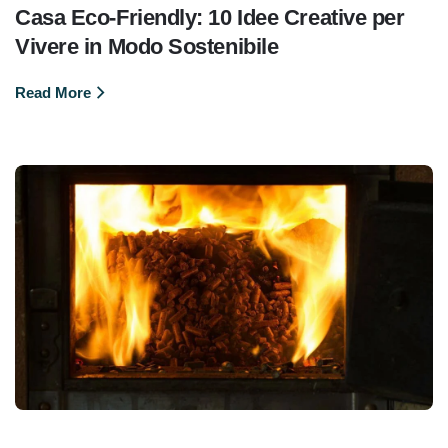
Casa Eco-Friendly: 10 Idee Creative per
Vivere in Modo Sostenibile
Read More