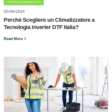
EFFICIENZA ENERGETICA
05/06/2024
Perché Scegliere un Climatizzatore a
Tecnologia Inverter DTF Italia?
Read More