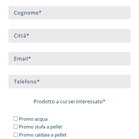
Prodotto a cui sei interessato*
Promo acqua
Promo stufa a pellet
Promo caldaia a pellet