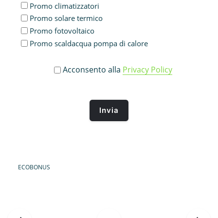
Promo climatizzatori
Promo solare termico
Promo fotovoltaico
Promo scaldacqua pompa di calore
Acconsento alla
Privacy Policy
ECOBONUS