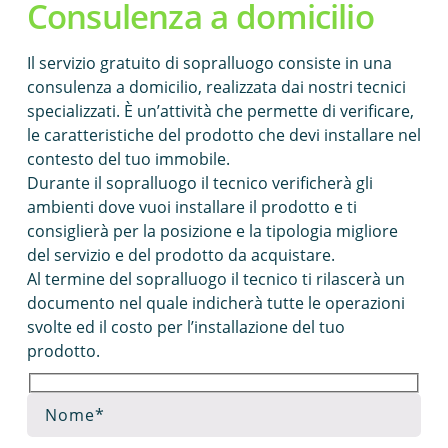
Consulenza a domicilio
Il servizio gratuito di sopralluogo consiste in una
consulenza a domicilio, realizzata dai nostri tecnici
specializzati. È un’attività che permette di verificare,
le caratteristiche del prodotto che devi installare nel
contesto del tuo immobile.
Durante il sopralluogo il tecnico verificherà gli
ambienti dove vuoi installare il prodotto e ti
consiglierà per la posizione e la tipologia migliore
del servizio e del prodotto da acquistare.
Al termine del sopralluogo il tecnico ti rilascerà un
documento nel quale indicherà tutte le operazioni
svolte ed il costo per l’installazione del tuo
prodotto.