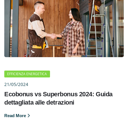
EFFICIENZA ENERGETICA
21/05/2024
Ecobonus vs Superbonus 2024: Guida
dettagliata alle detrazioni
Read More