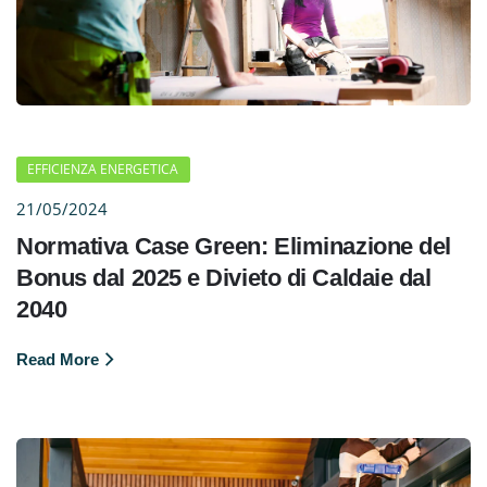
EFFICIENZA ENERGETICA
21/05/2024
Normativa Case Green: Eliminazione del
Bonus dal 2025 e Divieto di Caldaie dal
2040
Read More