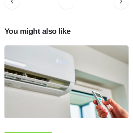
You might also like