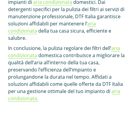
impianti di
aria condizionata
domestici. Dai
detergenti specifici per la pulizia dei filtri ai servizi di
manutenzione professionale, DTF Italia garantisce
soluzioni affidabili per mantenere l’
aria
condizionata
della tua casa sicura, efficiente e
salubre.
In conclusione, la pulizia regolare dei filtri dell’
aria
condizionata
domestica contribuisce a migliorare la
qualità dell’aria all’interno della tua casa,
preservando l’efficienza dell’impianto e
prolungandone la durata nel tempo. Affidati a
soluzioni affidabili come quelle offerte da DTF Italia
per una gestione ottimale del tuo impianto di
aria
condizionata.