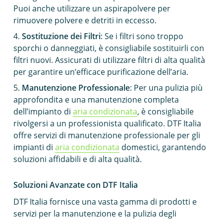
Puoi anche utilizzare un aspirapolvere per
rimuovere polvere e detriti in eccesso.
Sostituzione dei Filtri
: Se i filtri sono troppo
sporchi o danneggiati, è consigliabile sostituirli con
filtri nuovi. Assicurati di utilizzare filtri di alta qualità
per garantire un’efficace purificazione dell’aria.
Manutenzione Professionale
: Per una pulizia più
approfondita e una manutenzione completa
dell’impianto di
aria condizionata
, è consigliabile
rivolgersi a un professionista qualificato. DTF Italia
offre servizi di manutenzione professionale per gli
impianti di
aria condizionata
domestici, garantendo
soluzioni affidabili e di alta qualità.
Soluzioni Avanzate con DTF Italia
DTF Italia fornisce una vasta gamma di prodotti e
servizi per la manutenzione e la pulizia degli