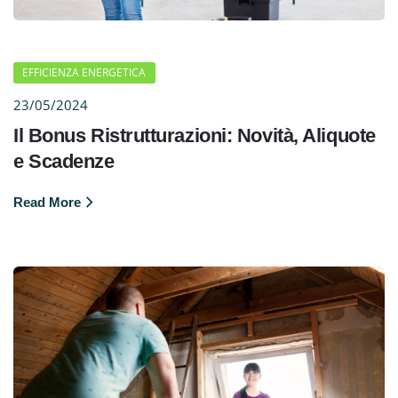
EFFICIENZA ENERGETICA
23/05/2024
Il Bonus Ristrutturazioni: Novità, Aliquote
e Scadenze
Read More