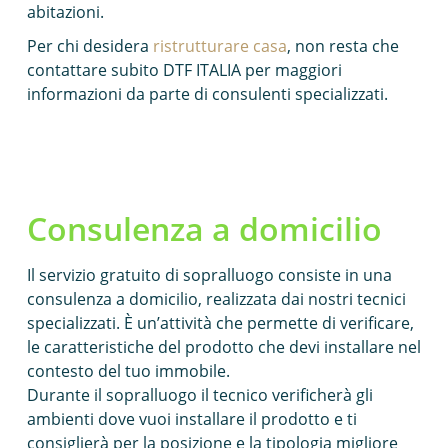
abitazioni.
Per chi desidera
ristrutturare casa
, non resta che
contattare subito DTF ITALIA per maggiori
informazioni da parte di consulenti specializzati.
Consulenza a domicilio
Il servizio gratuito di sopralluogo consiste in una
consulenza a domicilio, realizzata dai nostri tecnici
specializzati. È un’attività che permette di verificare,
le caratteristiche del prodotto che devi installare nel
contesto del tuo immobile.
Durante il sopralluogo il tecnico verificherà gli
ambienti dove vuoi installare il prodotto e ti
consiglierà per la posizione e la tipologia migliore