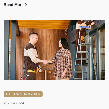
Read More
EFFICIENZA ENERGETICA
21/05/2024