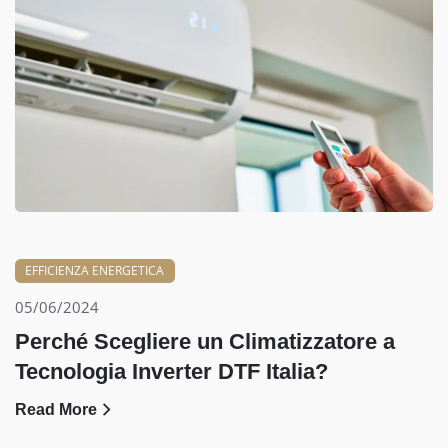
EFFICIENZA ENERGETICA
05/06/2024
Perché Scegliere un Climatizzatore a
Tecnologia Inverter DTF Italia?
Read More