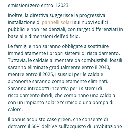
emissioni zero entro il 2023.
Inoltre, la direttiva suggerisce la progressiva
installazione d
i pannelli solari
sui nuovi edifici
pubblici e non residenziali, con target differenziati in
base alle dimensioni dell’edificio.
Le famiglie non saranno obbligate a sostituire
immediatamente i propri sistemi di riscaldamento.
Tuttavia, le caldaie alimentate da combustibili fossili
saranno eliminate gradualmente entro il 2040,
mentre entro il 2025, i sussidi per le caldaie
autonome saranno completamente eliminati.
Saranno introdotti incentivi per i sistemi di
riscaldamento ibridi, che combinano una caldaia
con un impianto solare termico o una pompa di
calore.
Il bonus acquisto case green, che consente di
detrarre il 50% dell’IVA sull’acquisto di un’abitazione