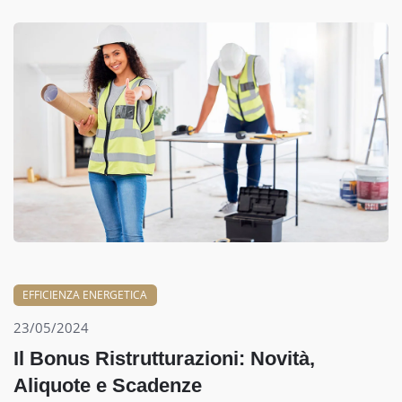
EFFICIENZA ENERGETICA
23/05/2024
Il Bonus Ristrutturazioni: Novità,
Aliquote e Scadenze