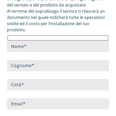
del servizio e del prodotto da acquistare.
Al termine del sopralluogo il tecnico ti rilascerà un
documento nel quale indicherà tutte le operazioni
svolte ed il costo per l’installazione del tuo
prodotto.