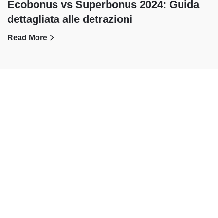
Ecobonus vs Superbonus 2024: Guida
dettagliata alle detrazioni
Read More