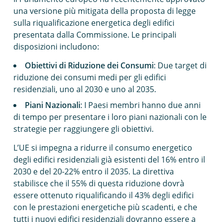
una versione più mitigata della proposta di legge
sulla riqualificazione energetica degli edifici
presentata dalla Commissione. Le principali
disposizioni includono:
Obiettivi di Riduzione dei Consumi
: Due target di
riduzione dei consumi medi per gli edifici
residenziali, uno al 2030 e uno al 2035.
Piani Nazionali
: I Paesi membri hanno due anni
di tempo per presentare i loro piani nazionali con le
strategie per raggiungere gli obiettivi.
L’UE si impegna a ridurre il consumo energetico
degli edifici residenziali già esistenti del 16% entro il
2030 e del 20-22% entro il 2035. La direttiva
stabilisce che il 55% di questa riduzione dovrà
essere ottenuto riqualificando il 43% degli edifici
con le prestazioni energetiche più scadenti, e che
tutti i nuovi edifici residenziali dovranno essere a