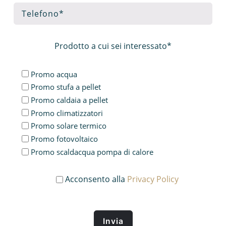
Prodotto a cui sei interessato*
Promo acqua
Promo stufa a pellet
Promo caldaia a pellet
Promo climatizzatori
Promo solare termico
Promo fotovoltaico
Promo scaldacqua pompa di calore
Acconsento alla
Privacy Policy