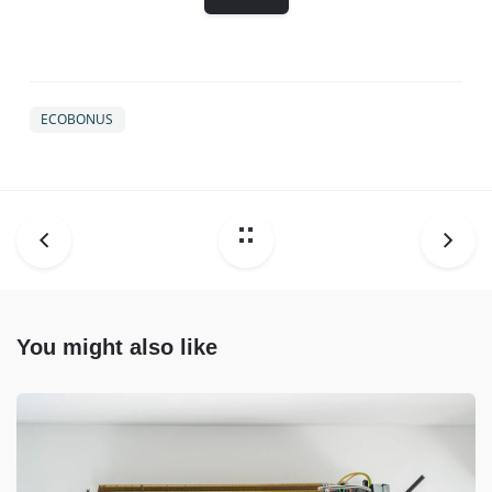
ECOBONUS
You might also like