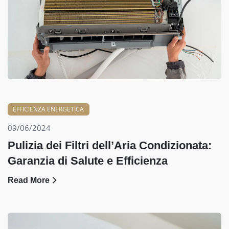
EFFICIENZA ENERGETICA
09/06/2024
Pulizia dei Filtri dell’Aria Condizionata:
Garanzia di Salute e Efficienza
Read More