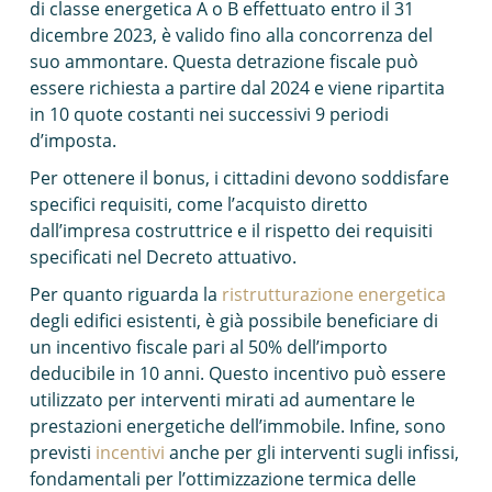
di classe energetica A o B effettuato entro il 31
dicembre 2023, è valido fino alla concorrenza del
suo ammontare. Questa detrazione fiscale può
essere richiesta a partire dal 2024 e viene ripartita
in 10 quote costanti nei successivi 9 periodi
d’imposta.
Per ottenere il bonus, i cittadini devono soddisfare
specifici requisiti, come l’acquisto diretto
dall’impresa costruttrice e il rispetto dei requisiti
specificati nel Decreto attuativo.
Per quanto riguarda la
ristrutturazione energetica
degli edifici esistenti, è già possibile beneficiare di
un incentivo fiscale pari al 50% dell’importo
deducibile in 10 anni. Questo incentivo può essere
utilizzato per interventi mirati ad aumentare le
prestazioni energetiche dell’immobile. Infine, sono
previsti
incentivi
anche per gli interventi sugli infissi,
fondamentali per l’ottimizzazione termica delle