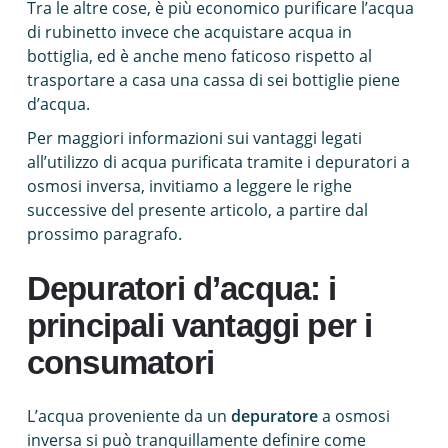
Tra le altre cose, è più economico purificare l’acqua
di rubinetto invece che acquistare acqua in
bottiglia, ed è anche meno faticoso rispetto al
trasportare a casa una cassa di sei bottiglie piene
d’acqua.
Per maggiori informazioni sui vantaggi legati
all’utilizzo di acqua purificata tramite i depuratori a
osmosi inversa, invitiamo a leggere le righe
successive del presente articolo, a partire dal
prossimo paragrafo.
Depuratori d’acqua: i
principali vantaggi per i
consumatori
L’acqua proveniente da un
depuratore
a osmosi
inversa si può tranquillamente definire come