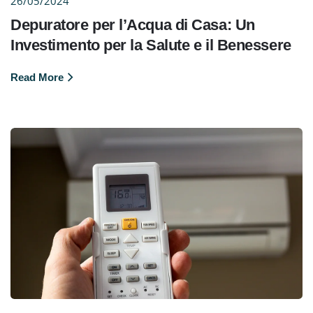
26/05/2024
Depuratore per l’Acqua di Casa: Un
Investimento per la Salute e il Benessere
Read More