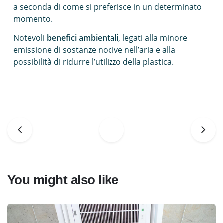
a seconda di come si preferisce in un determinato
momento.
Notevoli
benefici ambientali
, legati alla minore
emissione di sostanze nocive nell’aria e alla
possibilità di ridurre l’utilizzo della plastica.
You might also like