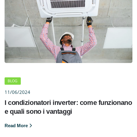
BLOG
11/06/2024
I condizionatori inverter: come funzionano
e quali sono i vantaggi
Read More