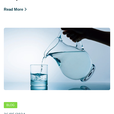
Read More
BLOG