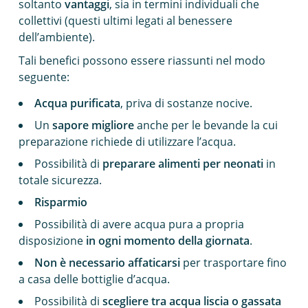
soltanto
vantaggi
, sia in termini individuali che
collettivi (questi ultimi legati al benessere
dell’ambiente).
Tali benefici possono essere riassunti nel modo
seguente:
Acqua purificata
, priva di sostanze nocive.
Un
sapore migliore
anche per le bevande la cui
preparazione richiede di utilizzare l’acqua.
Possibilità di
preparare alimenti per neonati
in
totale sicurezza.
Risparmio
Possibilità di avere acqua pura a propria
disposizione
in ogni momento della giornata
.
Non è necessario affaticarsi
per trasportare fino
a casa delle bottiglie d’acqua.
Possibilità di
scegliere tra acqua liscia o gassata