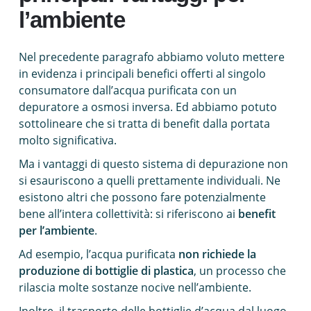
l’ambiente
Nel precedente paragrafo abbiamo voluto mettere
in evidenza i principali benefici offerti al singolo
consumatore dall’acqua purificata con un
depuratore a osmosi inversa. Ed abbiamo potuto
sottolineare che si tratta di benefit dalla portata
molto significativa.
Ma i vantaggi di questo sistema di depurazione non
si esauriscono a quelli prettamente individuali. Ne
esistono altri che possono fare potenzialmente
bene all’intera collettività: si riferiscono ai
benefit
per l’ambiente
.
Ad esempio, l’acqua purificata
non richiede la
produzione di bottiglie di plastica
, un processo che
rilascia molte sostanze nocive nell’ambiente.