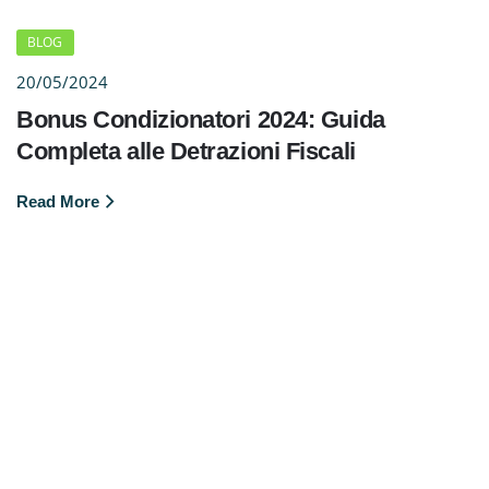
BLOG
20/05/2024
Bonus Condizionatori 2024: Guida
Completa alle Detrazioni Fiscali
Read More