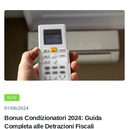
BLOG
01/06/2024
Bonus Condizionatori 2024: Guida
Completa alle Detrazioni Fiscali