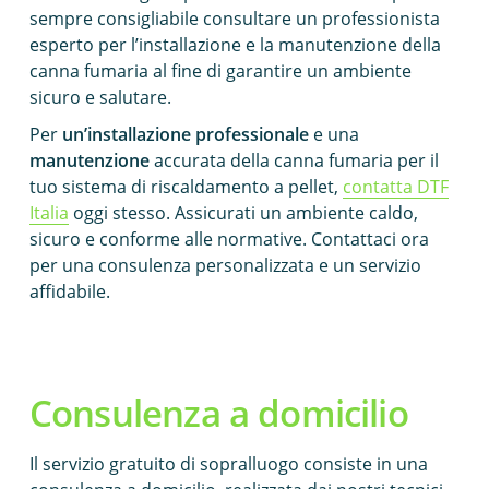
sempre consigliabile consultare un professionista
esperto per l’installazione e la manutenzione della
canna fumaria al fine di garantire un ambiente
sicuro e salutare.
Per
un’installazione professionale
e una
manutenzione
accurata della canna fumaria per il
tuo sistema di riscaldamento a pellet,
contatta DTF
Italia
oggi stesso. Assicurati un ambiente caldo,
sicuro e conforme alle normative. Contattaci ora
per una consulenza personalizzata e un servizio
affidabile.
Consulenza a domicilio
Il servizio gratuito di sopralluogo consiste in una