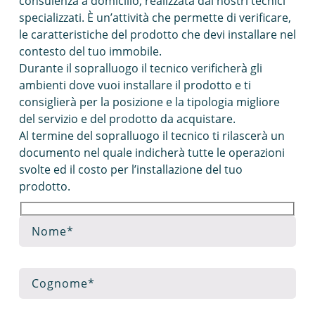
consulenza a domicilio, realizzata dai nostri tecnici
specializzati. È un’attività che permette di verificare,
le caratteristiche del prodotto che devi installare nel
contesto del tuo immobile.
Durante il sopralluogo il tecnico verificherà gli
ambienti dove vuoi installare il prodotto e ti
consiglierà per la posizione e la tipologia migliore
del servizio e del prodotto da acquistare.
Al termine del sopralluogo il tecnico ti rilascerà un
documento nel quale indicherà tutte le operazioni
svolte ed il costo per l’installazione del tuo
prodotto.