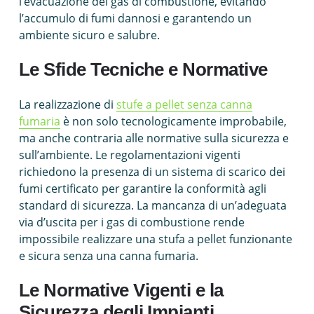
l’evacuazione dei gas di combustione, evitando
l’accumulo di fumi dannosi e garantendo un
ambiente sicuro e salubre.
Le Sfide Tecniche e Normative
La realizzazione di
stufe a pellet senza canna
fumaria
è non solo tecnologicamente improbabile,
ma anche contraria alle normative sulla sicurezza e
sull’ambiente. Le regolamentazioni vigenti
richiedono la presenza di un sistema di scarico dei
fumi certificato per garantire la conformità agli
standard di sicurezza. La mancanza di un’adeguata
via d’uscita per i gas di combustione rende
impossibile realizzare una stufa a pellet funzionante
e sicura senza una canna fumaria.
Le Normative Vigenti e la
Sicurezza degli Impianti