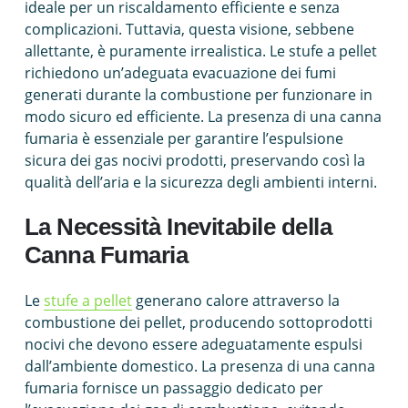
ideale per un riscaldamento efficiente e senza
complicazioni. Tuttavia, questa visione, sebbene
allettante, è puramente irrealistica. Le stufe a pellet
richiedono un’adeguata evacuazione dei fumi
generati durante la combustione per funzionare in
modo sicuro ed efficiente. La presenza di una canna
fumaria è essenziale per garantire l’espulsione
sicura dei gas nocivi prodotti, preservando così la
qualità dell’aria e la sicurezza degli ambienti interni.
La Necessità Inevitabile della
Canna Fumaria
Le
stufe a pellet
generano calore attraverso la
combustione dei pellet, producendo sottoprodotti
nocivi che devono essere adeguatamente espulsi
dall’ambiente domestico. La presenza di una canna
fumaria fornisce un passaggio dedicato per