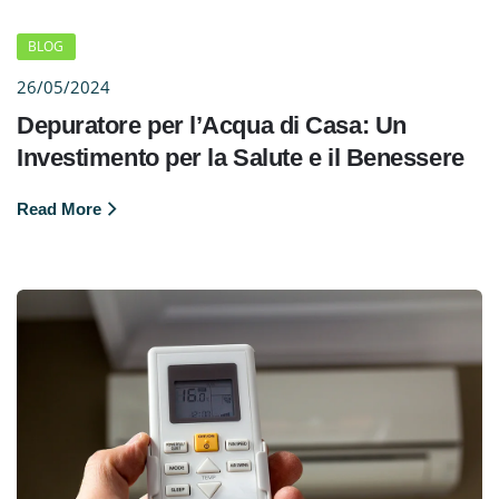
BLOG
26/05/2024
Depuratore per l’Acqua di Casa: Un
Investimento per la Salute e il Benessere
Read More