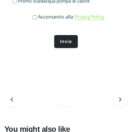
Promo scaldacqua pompa di calore
Acconsento alla
Privacy Policy
You might also like