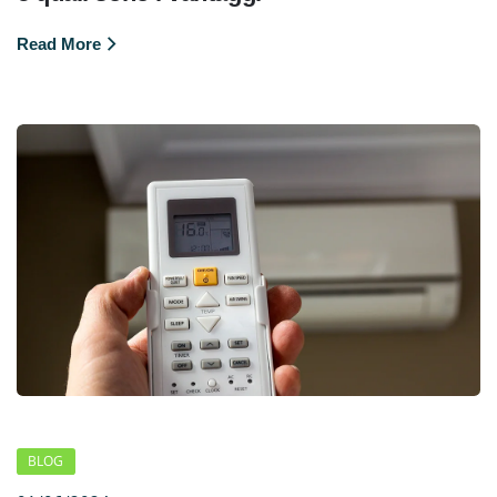
Read More
BLOG