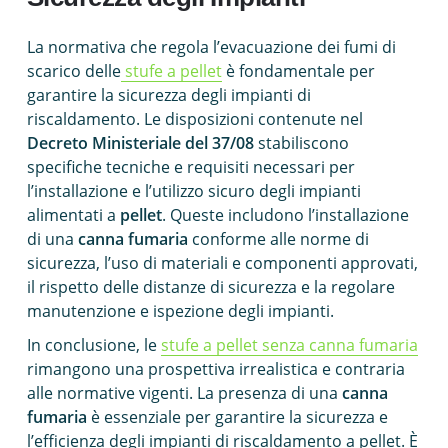
La normativa che regola l’evacuazione dei fumi di
scarico delle
stufe a pellet
è fondamentale per
garantire la sicurezza degli impianti di
riscaldamento. Le disposizioni contenute nel
Decreto Ministeriale del 37/08
stabiliscono
specifiche tecniche e requisiti necessari per
l’installazione e l’utilizzo sicuro degli impianti
alimentati a
pellet
. Queste includono l’installazione
di una
canna fumaria
conforme alle norme di
sicurezza, l’uso di materiali e componenti approvati,
il rispetto delle distanze di sicurezza e la regolare
manutenzione e ispezione degli impianti.
In conclusione, le
stufe a pellet senza canna fumaria
rimangono una prospettiva irrealistica e contraria
alle normative vigenti. La presenza di una
canna
fumaria
è essenziale per garantire la sicurezza e
l’efficienza degli impianti di riscaldamento a pellet. È