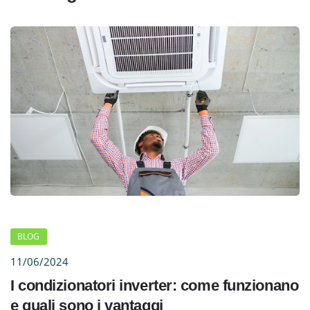
BLOG
11/06/2024
I condizionatori inverter: come funzionano
e quali sono i vantaggi