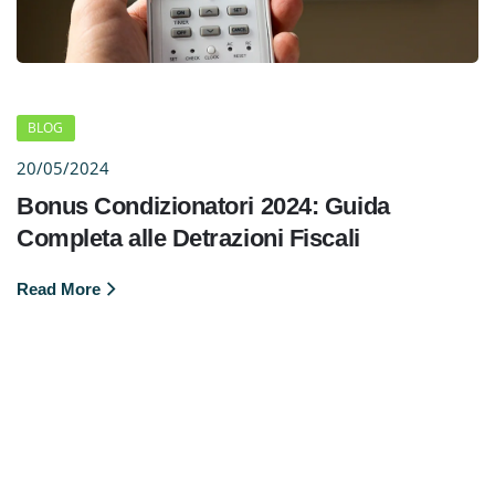
BLOG
20/05/2024
Bonus Condizionatori 2024: Guida
Completa alle Detrazioni Fiscali
Read More