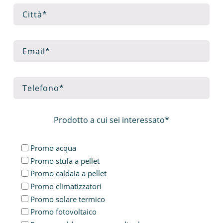
Prodotto a cui sei interessato*
Promo acqua
Promo stufa a pellet
Promo caldaia a pellet
Promo climatizzatori
Promo solare termico
Promo fotovoltaico