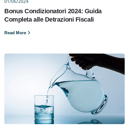
01/06/2024
Bonus Condizionatori 2024: Guida
Completa alle Detrazioni Fiscali
Read More