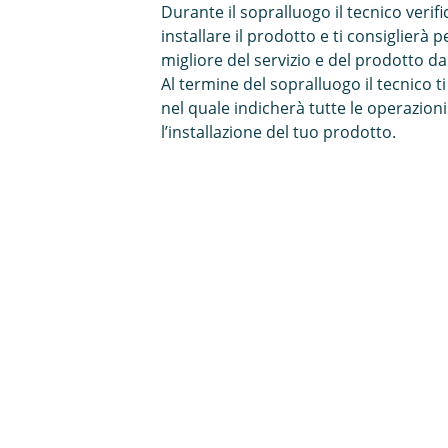
Durante il sopralluogo il tecnico verif
installare il prodotto e ti consiglierà p
migliore del servizio e del prodotto da
Al termine del sopralluogo il tecnico 
nel quale indicherà tutte le operazioni
l’installazione del tuo prodotto.