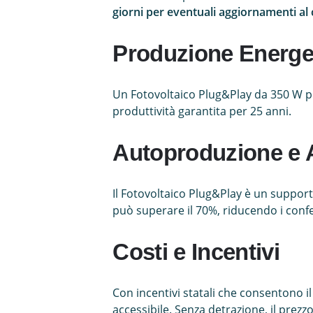
giorni per eventuali aggiornamenti al
Produzione Energe
Un Fotovoltaico Plug&Play da 350 W pu
produttività garantita per 25 anni.
Autoproduzione e
Il Fotovoltaico Plug&Play è un suppor
può superare il 70%, riducendo i confe
Costi e Incentivi
Con incentivi statali che consentono il
accessibile. Senza detrazione, il prezzo