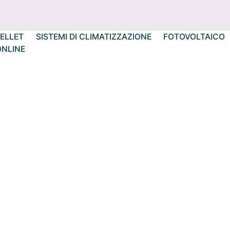
ELLET
SISTEMI DI CLIMATIZZAZIONE
FOTOVOLTAICO
ONLINE