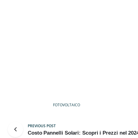
FOTOVOLTAICO
PREVIOUS POST
Costo Pannelli Solari: Scopri i Prezzi nel 202