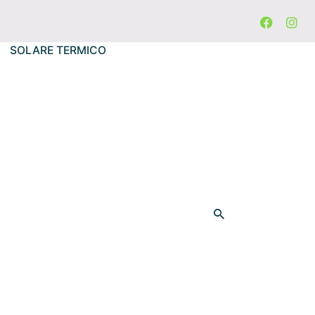
SOLARE TERMICO