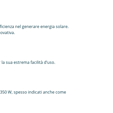
ficienza nel generare energia solare.
ovativa.
 la sua estrema facilità d’uso.
a 350 W, spesso indicati anche come