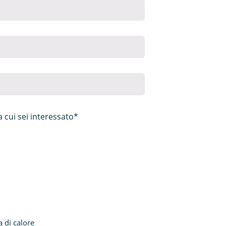
 cui sei interessato*
di calore