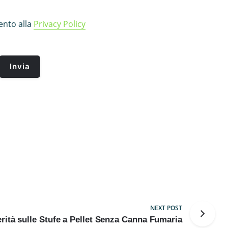
nto alla
Privacy Policy
NEXT POST
rità sulle Stufe a Pellet Senza Canna Fumaria