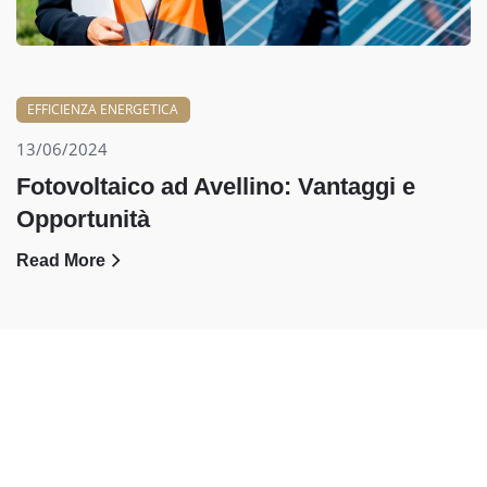
EFFICIENZA ENERGETICA
13/06/2024
Fotovoltaico ad Avellino: Vantaggi e
Opportunità
Read More