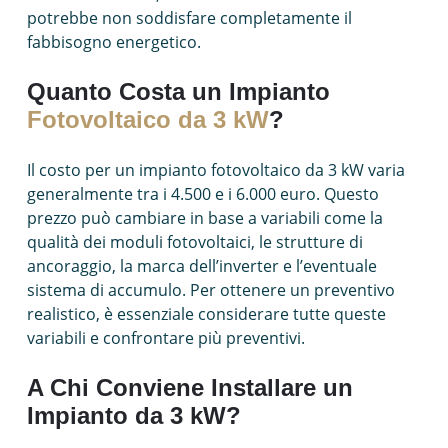
potrebbe non soddisfare completamente il
fabbisogno energetico.
Quanto Costa un Impianto
Fotovoltaico da 3 kW
?
Il costo per un impianto fotovoltaico da 3 kW varia
generalmente tra i 4.500 e i 6.000 euro. Questo
prezzo può cambiare in base a variabili come la
qualità dei moduli fotovoltaici, le strutture di
ancoraggio, la marca dell’inverter e l’eventuale
sistema di accumulo. Per ottenere un preventivo
realistico, è essenziale considerare tutte queste
variabili e confrontare più preventivi.
A Chi Conviene Installare un
Impianto da 3 kW?