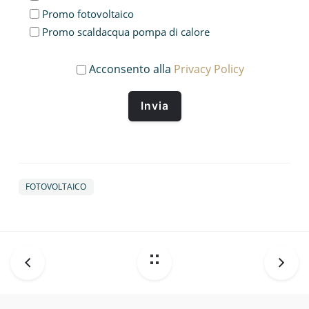
Promo fotovoltaico
Promo scaldacqua pompa di calore
Acconsento alla
Privacy Policy
FOTOVOLTAICO