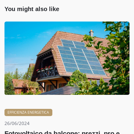
You might also like
EFFICIENZA ENERGETICA
26/06/2024
Fotovoltaico da balcone: prezzi, pro e