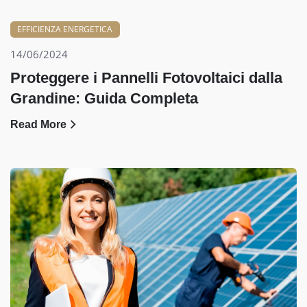
EFFICIENZA ENERGETICA
14/06/2024
Proteggere i Pannelli Fotovoltaici dalla
Grandine: Guida Completa
Read More