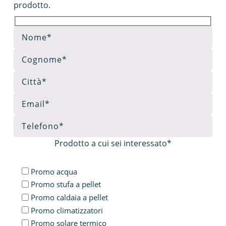
prodotto.
Prodotto a cui sei interessato*
Promo acqua
Promo stufa a pellet
Promo caldaia a pellet
Promo climatizzatori
Promo solare termico