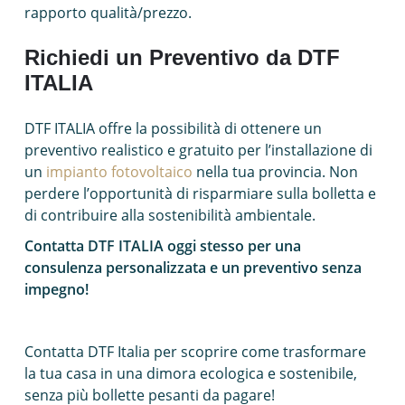
rapporto qualità/prezzo.
Richiedi un Preventivo da DTF
ITALIA
DTF ITALIA offre la possibilità di ottenere un
preventivo realistico e gratuito per l’installazione di
un
impianto fotovoltaico
nella tua provincia. Non
perdere l’opportunità di risparmiare sulla bolletta e
di contribuire alla sostenibilità ambientale.
Contatta DTF ITALIA oggi stesso per una
consulenza personalizzata e un preventivo senza
impegno!
Contatta DTF Italia per scoprire come trasformare
la tua casa in una dimora ecologica e sostenibile,
senza più bollette pesanti da pagare!