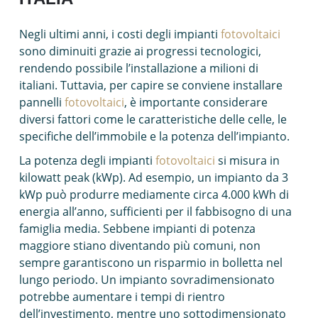
Negli ultimi anni, i costi degli impianti
fotovoltaici
sono diminuiti grazie ai progressi tecnologici,
rendendo possibile l’installazione a milioni di
italiani. Tuttavia, per capire se conviene installare
pannelli
fotovoltaici
, è importante considerare
diversi fattori come le caratteristiche delle celle, le
specifiche dell’immobile e la potenza dell’impianto.
La potenza degli impianti
fotovoltaici
si misura in
kilowatt peak (kWp). Ad esempio, un impianto da 3
kWp può produrre mediamente circa 4.000 kWh di
energia all’anno, sufficienti per il fabbisogno di una
famiglia media. Sebbene impianti di potenza
maggiore stiano diventando più comuni, non
sempre garantiscono un risparmio in bolletta nel
lungo periodo. Un impianto sovradimensionato
potrebbe aumentare i tempi di rientro
dell’investimento, mentre uno sottodimensionato