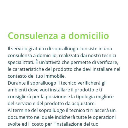
Consulenza a domicilio
Il servizio gratuito di sopralluogo consiste in una
consulenza a domicilio, realizzata dai nostri tecnici
specializzati. È un’attività che permette di verificare,
le caratteristiche del prodotto che devi installare nel
contesto del tuo immobile.
Durante il sopralluogo il tecnico verificherà gli
ambienti dove vuoi installare il prodotto e ti
consiglierà per la posizione e la tipologia migliore
del servizio e del prodotto da acquistare.
Al termine del sopralluogo il tecnico ti rilascerà un
documento nel quale indicherà tutte le operazioni
svolte ed il costo per l’installazione del tuo