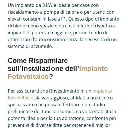
Un impianto da 3 kW è ideale per case con
riscaldamento a pompa di calore o per utenti con
elevati consumi in fascia F1. Questo tipo di impianto
richiede meno spazio e ha costi inferiori rispetto a
impianti di potenza maggiore, permettendo di
ottimizzare l’autoconsumo senza la necessità di un
sistema di accumulo.
Come Risparmiare
sull’Installazione dell’
Impianto
Fotovoltaico
?
Per assicurarti che l’investimento in un
impianto
fotovoltaico
sia vantaggioso, affidati a un tecnico
specializzato che possa effettuare uno studio
preliminare dei tuoi consumi. Una volta stabilita la
potenza ideale per la tua abitazione, confronta più
preventivi di diverse ditte per ottenere il miglior