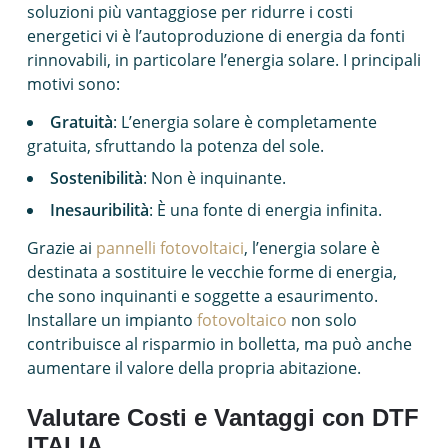
soluzioni più vantaggiose per ridurre i costi
energetici vi è l’autoproduzione di energia da fonti
rinnovabili, in particolare l’energia solare. I principali
motivi sono:
Gratuità
: L’energia solare è completamente
gratuita, sfruttando la potenza del sole.
Sostenibilità
: Non è inquinante.
Inesauribilità
: È una fonte di energia infinita.
Grazie ai
pannelli fotovoltaici
, l’energia solare è
destinata a sostituire le vecchie forme di energia,
che sono inquinanti e soggette a esaurimento.
Installare un impianto
fotovoltaico
non solo
contribuisce al risparmio in bolletta, ma può anche
aumentare il valore della propria abitazione.
Valutare Costi e Vantaggi con DTF
ITALIA