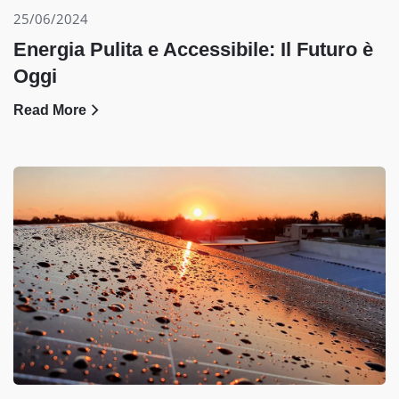
25/06/2024
Energia Pulita e Accessibile: Il Futuro è
Oggi
Read More