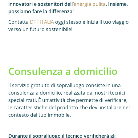
innovatori e sostenitori dell’
energia pulita
. Insieme,
possiamo fare la differenza!
Contatta
DTF ITALIA
oggi stesso e inizia il tuo viaggio
verso un futuro sostenibile!
Consulenza a domicilio
Il servizio gratuito di sopralluogo consiste in una
consulenza a domicilio, realizzata dai nostri tecnici
specializzati. È un’attività che permette di verificare,
le caratteristiche del prodotto che devi installare nel
contesto del tuo immobile.
Durante il sopralluogo il tecnico verificherà gli