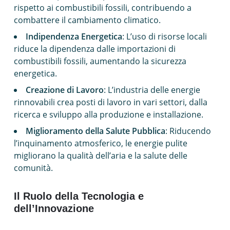
rispetto ai combustibili fossili, contribuendo a
combattere il cambiamento climatico.
Indipendenza Energetica
: L’uso di risorse locali
riduce la dipendenza dalle importazioni di
combustibili fossili, aumentando la sicurezza
energetica.
Creazione di Lavoro
: L’industria delle energie
rinnovabili crea posti di lavoro in vari settori, dalla
ricerca e sviluppo alla produzione e installazione.
Miglioramento della Salute Pubblica
: Riducendo
l’inquinamento atmosferico, le energie pulite
migliorano la qualità dell’aria e la salute delle
comunità.
Il Ruolo della Tecnologia e
dell’Innovazione