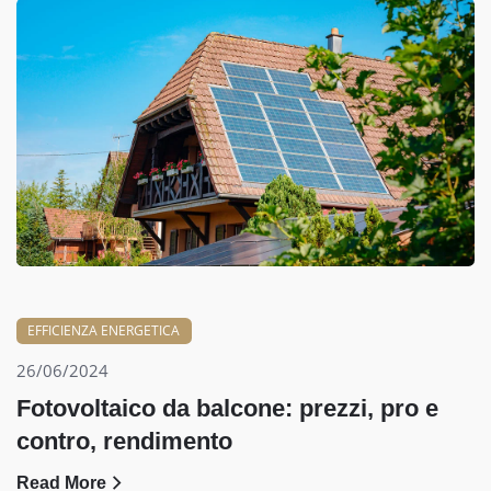
EFFICIENZA ENERGETICA
26/06/2024
Fotovoltaico da balcone: prezzi, pro e
contro, rendimento
Read More