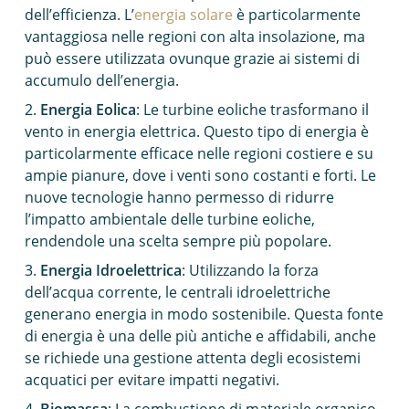
dell’efficienza. L’
energia solare
è particolarmente
vantaggiosa nelle regioni con alta insolazione, ma
può essere utilizzata ovunque grazie ai sistemi di
accumulo dell’energia.
Energia Eolica
: Le turbine eoliche trasformano il
vento in energia elettrica. Questo tipo di energia è
particolarmente efficace nelle regioni costiere e su
ampie pianure, dove i venti sono costanti e forti. Le
nuove tecnologie hanno permesso di ridurre
l’impatto ambientale delle turbine eoliche,
rendendole una scelta sempre più popolare.
Energia Idroelettrica
: Utilizzando la forza
dell’acqua corrente, le centrali idroelettriche
generano energia in modo sostenibile. Questa fonte
di energia è una delle più antiche e affidabili, anche
se richiede una gestione attenta degli ecosistemi
acquatici per evitare impatti negativi.