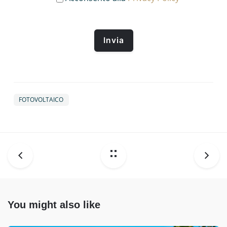
FOTOVOLTAICO
You might also like