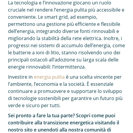
La tecnologia e l’innovazione giocano un ruolo
cruciale nel rendere l’energia pulita più accessibile e
conveniente. Le smart grid, ad esempio,
permettono una gestione più efficiente e flessibile
dell’energia, integrando diverse fonti rinnovabili e
migliorando la stabilità della rete elettrica. Inoltre, i
progressi nei sistemi di accumulo dell’energia, come
le batterie a ioni di litio, stanno risolvendo uno dei
principali ostacoli all’adozione su larga scala delle
energie rinnovabili: l’intermittenza.
Investire in
energia pulita
è una scelta vincente per
l’ambiente, l’economia e la società. È essenziale
continuare a promuovere e supportare lo sviluppo
di tecnologie sostenibili per garantire un futuro più
verde e sicuro per tutti.
Sei pronto a fare la tua parte? Scopri come puoi
contribuire alla transizione energetica visitando il
nostro sito e unendoti alla nostra comunità di