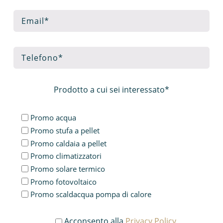
Prodotto a cui sei interessato*
Promo acqua
Promo stufa a pellet
Promo caldaia a pellet
Promo climatizzatori
Promo solare termico
Promo fotovoltaico
Promo scaldacqua pompa di calore
Acconsento alla
Privacy Policy