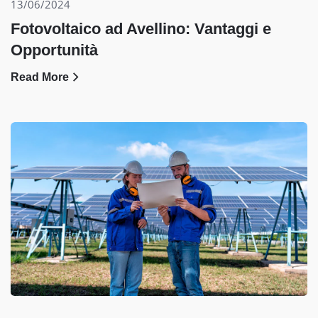
13/06/2024
Fotovoltaico ad Avellino: Vantaggi e
Opportunità
Read More