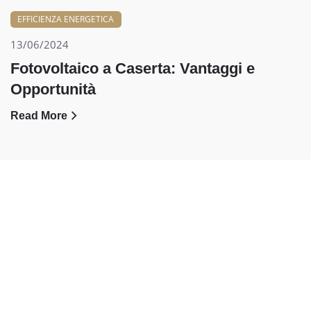
EFFICIENZA ENERGETICA
13/06/2024
Fotovoltaico a Caserta: Vantaggi e
Opportunità
Read More