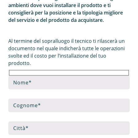
ambienti dove vuoi installare il prodotto e ti
consiglierà per la posizione e la tipologia migliore
del servizio e del prodotto da acquistare.
Al termine del sopralluogo il tecnico ti rilascerà un
documento nel quale indicherà tutte le operazioni
svolte ed il costo per l’installazione del tuo
prodotto.