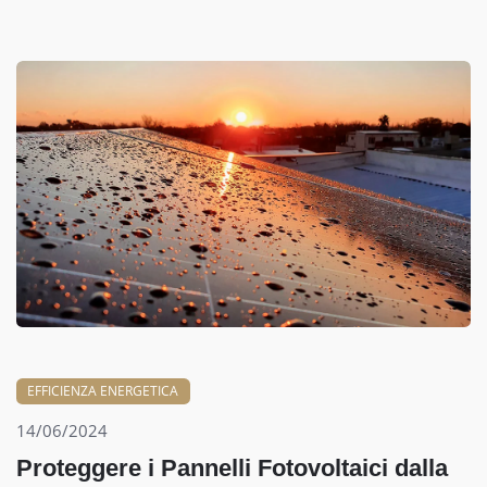
EFFICIENZA ENERGETICA
14/06/2024
Proteggere i Pannelli Fotovoltaici dalla