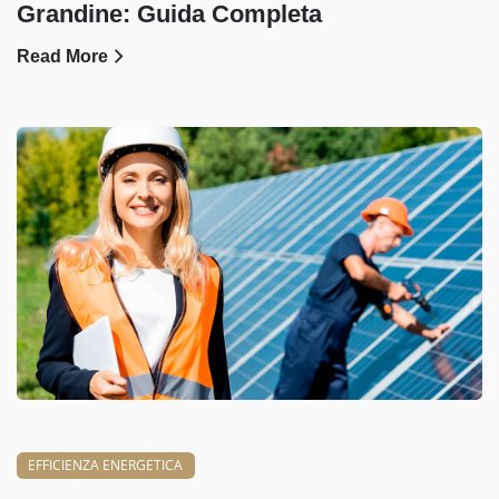
Grandine: Guida Completa
Read More
EFFICIENZA ENERGETICA