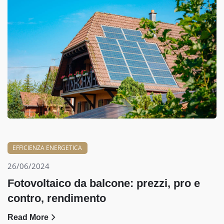
EFFICIENZA ENERGETICA
26/06/2024
Fotovoltaico da balcone: prezzi, pro e
contro, rendimento
Read More