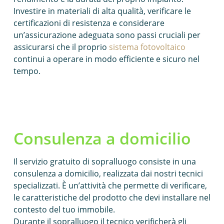
Investire in materiali di alta qualità, verificare le
certificazioni di resistenza e considerare
un’assicurazione adeguata sono passi cruciali per
assicurarsi che il proprio
sistema fotovoltaico
continui a operare in modo efficiente e sicuro nel
tempo.
Consulenza a domicilio
Il servizio gratuito di sopralluogo consiste in una
consulenza a domicilio, realizzata dai nostri tecnici
specializzati. È un’attività che permette di verificare,
le caratteristiche del prodotto che devi installare nel
contesto del tuo immobile.
Durante il sopralluogo il tecnico verificherà gli