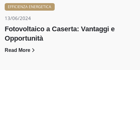
EFFICIENZA ENERGETICA
13/06/2024
Fotovoltaico a Caserta: Vantaggi e
Opportunità
Read More