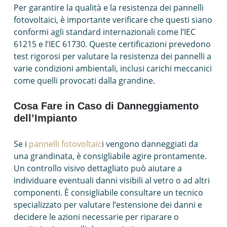
Per garantire la qualità e la resistenza dei pannelli
fotovoltaici, è importante verificare che questi siano
conformi agli standard internazionali come l’IEC
61215 e l’IEC 61730. Queste certificazioni prevedono
test rigorosi per valutare la resistenza dei pannelli a
varie condizioni ambientali, inclusi carichi meccanici
come quelli provocati dalla grandine.
Cosa Fare in Caso di Danneggiamento
dell’Impianto
Se i
pannelli fotovoltaic
i vengono danneggiati da
una grandinata, è consigliabile agire prontamente.
Un controllo visivo dettagliato può aiutare a
individuare eventuali danni visibili al vetro o ad altri
componenti. È consigliabile consultare un tecnico
specializzato per valutare l’estensione dei danni e
decidere le azioni necessarie per riparare o