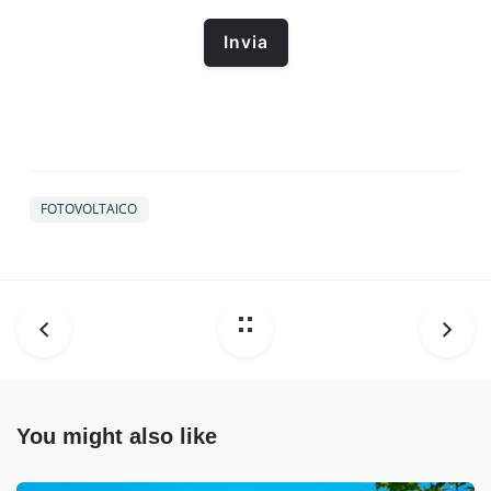
FOTOVOLTAICO
You might also like