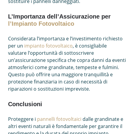
sostituire i pannelli danneggiati.
L’Importanza dell’Assicurazione per
l’Impianto Fotovoltaico
Considerata l’importanza e l’investimento richiesto
per un
impianto fotovoltaico
, è consigliabile
valutare l’opportunità di sottoscrivere
un’assicurazione specifica che copra danni da eventi
atmosferici come grandinate, tempeste e fulmini.
Questo può offrire una maggiore tranquillità e
protezione finanziaria in caso di necessità di
riparazioni o sostituzioni impreviste.
Conclusioni
Proteggere i
pannelli fotovoltaici
dalle grandinate e
altri eventi naturali è fondamentale per garantire il
rendimento e la durata del proprio impianto.