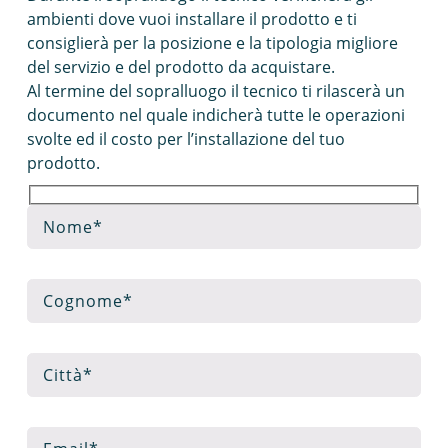
ambienti dove vuoi installare il prodotto e ti
consiglierà per la posizione e la tipologia migliore
del servizio e del prodotto da acquistare.
Al termine del sopralluogo il tecnico ti rilascerà un
documento nel quale indicherà tutte le operazioni
svolte ed il costo per l’installazione del tuo
prodotto.