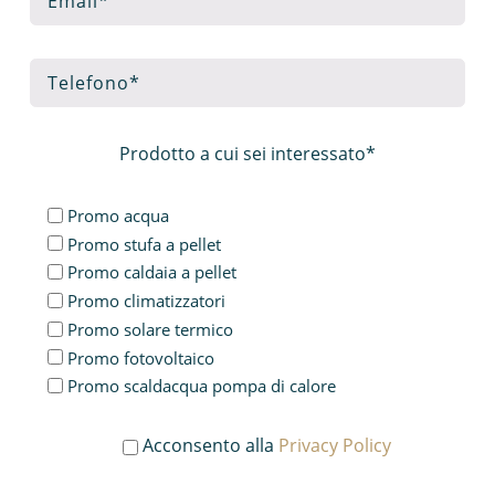
Prodotto a cui sei interessato*
Promo acqua
Promo stufa a pellet
Promo caldaia a pellet
Promo climatizzatori
Promo solare termico
Promo fotovoltaico
Promo scaldacqua pompa di calore
Acconsento alla
Privacy Policy