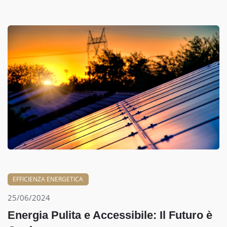
EFFICIENZA ENERGETICA
25/06/2024
Energia Pulita e Accessibile: Il Futuro è