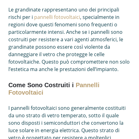
Le grandinate rappresentano uno dei principali
rischi per i
pannelli fotovoltaici
, specialmente in
regioni dove questi fenomeni sono frequenti o
particolarmente intensi. Anche se i pannelli sono
costruiti per resistere a vari agenti atmosferici, le
grandinate possono essere così violente da
danneggiare il vetro che protegge le celle
fotovoltaiche. Questo può compromettere non solo
l’estetica ma anche le prestazioni dell’impianto.
Come Sono Costruiti i
Pannelli
Fotovoltaici
I pannelli fotovoltaici sono generalmente costituiti
da uno strato di vetro temperato, sotto il quale
sono disposti i semiconduttori che convertono la
luce solare in energia elettrica. Questo strato di
vetro è progettato per resistere a molteplici