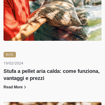
BLOG
19/02/2024
Stufa a pellet aria calda: come funziona,
vantaggi e prezzi
Read More