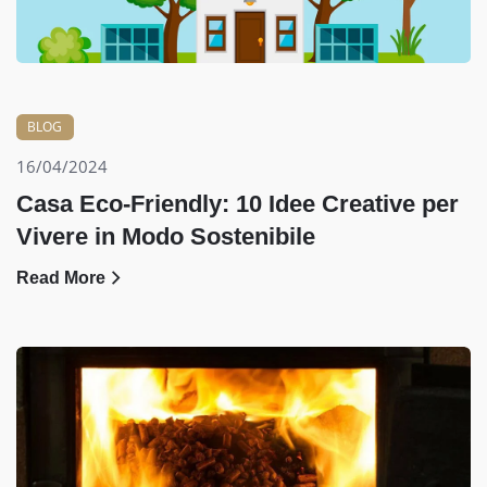
BLOG
16/04/2024
Casa Eco-Friendly: 10 Idee Creative per
Vivere in Modo Sostenibile
Read More