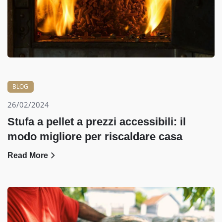
BLOG
26/02/2024
Stufa a pellet a prezzi accessibili: il
modo migliore per riscaldare casa
Read More