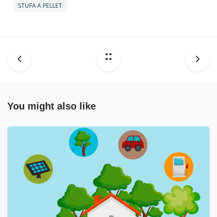
STUFA A PELLET
You might also like