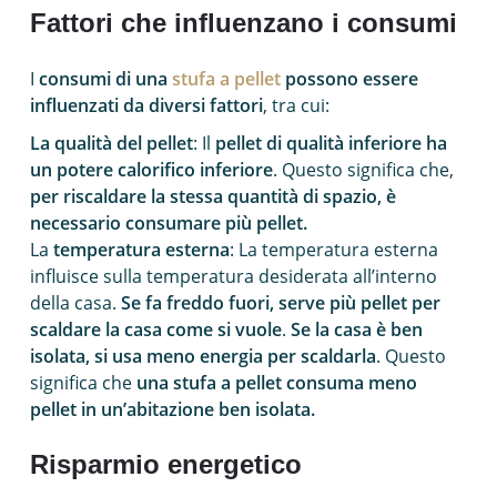
Fattori che influenzano i consumi
I
consumi di una
stufa a pellet
possono essere
influenzati da diversi fattori
, tra cui:
La qualità del pellet
: Il
pellet di qualità inferiore ha
un potere calorifico inferiore
. Questo significa che,
per riscaldare la stessa quantità di spazio, è
necessario consumare più pellet.
La
temperatura esterna
: La temperatura esterna
influisce sulla temperatura desiderata all’interno
della casa.
Se fa freddo fuori, serve più pellet per
scaldare la casa come si vuole
.
Se la casa è ben
isolata, si usa meno energia per scaldarla
. Questo
significa che
una stufa a pellet consuma meno
pellet in un’abitazione ben isolata.
Risparmio energetico