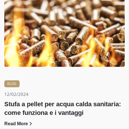
BLOG
12/02/2024
Stufa a pellet per acqua calda sanitaria:
come funziona e i vantaggi
Read More