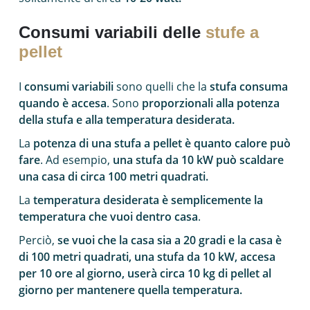
Consumi variabili delle
stufe a
pellet
I
consumi variabili
sono quelli che la
stufa consuma
quando è accesa
. Sono
proporzionali alla potenza
della stufa e alla temperatura desiderata.
La
potenza di una stufa a pellet è quanto calore può
fare
. Ad esempio,
una stufa da 10 kW può scaldare
una casa di circa 100 metri quadrati.
La
temperatura desiderata è semplicemente la
temperatura che vuoi dentro casa
.
Perciò,
se vuoi che la casa sia a 20 gradi e la casa è
di 100 metri quadrati, una stufa da 10 kW, accesa
per 10 ore al giorno, userà circa 10 kg di pellet al
giorno per mantenere quella temperatura.