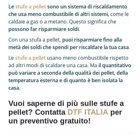
Le
stufe a pellet
sono un sistema di riscaldamento
che usa meno combustibile di altri sistemi
, come le
caldaie a gas o a metano. Questo significa che
possono far risparmiare soldi
.
Con una stufa a pellet,
puoi risparmiare fino alla
metà dei soldi che spendi per riscaldare la tua casa
.
Le
stufe a pellet
usano meno combustibile rispetto
ad altri modi di scaldare una casa. Ma
il quantitativo
può variare a seconda della qualità dei pellet, della
temperatura esterna e di quanto è ben isolata la
casa.
Vuoi saperne di più sulle stufe a
pellet? Contatta
DTF ITALIA
per
un preventivo gratuito!