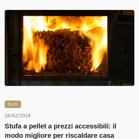
BLOG
26/02/2024
Stufa a pellet a prezzi accessibili: il
modo migliore per riscaldare casa