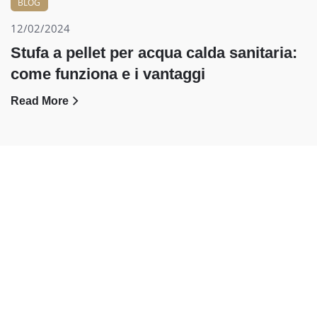
BLOG
12/02/2024
Stufa a pellet per acqua calda sanitaria:
come funziona e i vantaggi
Read More