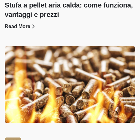
Stufa a pellet aria calda: come funziona,
vantaggi e prezzi
Read More