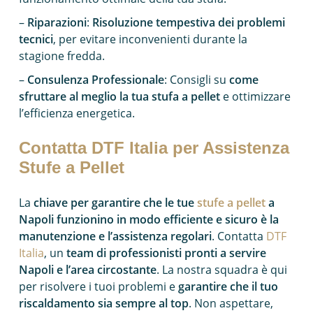
–
Riparazioni
:
Risoluzione tempestiva dei problemi
tecnici
, per evitare inconvenienti durante la
stagione fredda.
–
Consulenza Professionale
: Consigli su
come
sfruttare al meglio la tua stufa a pellet
e ottimizzare
l’efficienza energetica.
Contatta DTF Italia per Assistenza
Stufe a Pellet
La
chiave per garantire che le tue
stufe a pellet
a
Napoli funzionino in modo efficiente e sicuro è la
manutenzione e l’assistenza regolari
. Contatta
DTF
Italia
, un
team di professionisti pronti a servire
Napoli e l’area circostante
. La nostra squadra è qui
per risolvere i tuoi problemi e
garantire che il tuo
riscaldamento sia sempre al top
. Non aspettare,