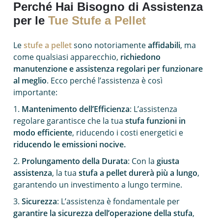
Perché Hai Bisogno di Assistenza
per le
Tue Stufe a Pellet
Le
stufe a pellet
sono notoriamente
affidabili
, ma
come qualsiasi apparecchio,
richiedono
manutenzione e assistenza regolari per funzionare
al meglio
. Ecco perché l’assistenza è così
importante:
1.
Mantenimento dell’Efficienza
: L’assistenza
regolare garantisce che la tua
stufa funzioni in
modo efficiente
, riducendo i costi energetici e
riducendo le emissioni nocive.
2.
Prolungamento della Durata
: Con la
giusta
assistenza
, la tua
stufa a pellet durerà più a lungo
,
garantendo un investimento a lungo termine.
3.
Sicurezza
: L’assistenza è fondamentale per
garantire la sicurezza dell’operazione della stufa
,