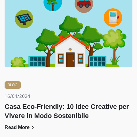
BLOG
16/04/2024
Casa Eco-Friendly: 10 Idee Creative per
Vivere in Modo Sostenibile
Read More