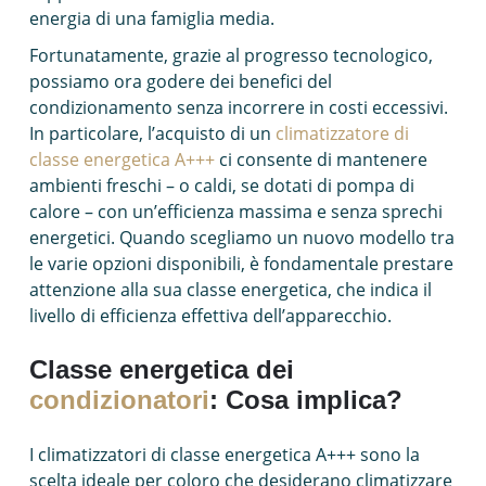
energia di una famiglia media.
Fortunatamente, grazie al progresso tecnologico,
possiamo ora godere dei benefici del
condizionamento senza incorrere in costi eccessivi.
In particolare, l’acquisto di un
climatizzatore di
classe energetica A+++
ci consente di mantenere
ambienti freschi – o caldi, se dotati di pompa di
calore – con un’efficienza massima e senza sprechi
energetici. Quando scegliamo un nuovo modello tra
le varie opzioni disponibili, è fondamentale prestare
attenzione alla sua classe energetica, che indica il
livello di efficienza effettiva dell’apparecchio.
Classe energetica dei
condizionatori
: Cosa implica?
I climatizzatori di classe energetica A+++ sono la
scelta ideale per coloro che desiderano climatizzare