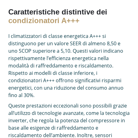
Caratteristiche distintive dei
condizionatori A+++
I climatizzatori di classe energetica A+++ si
distinguono per un valore SEER di almeno 8,50 e
uno SCOP superiore a 5,10. Questi valori indicano
rispettivamente l’efficienza energetica nella
modalità di raffreddamento e riscaldamento.
Rispetto ai modelli di classe inferiore, i
condizionatori A+++ offrono significativi risparmi
energetici, con una riduzione del consumo annuo
fino al 30%.
Queste prestazioni eccezionali sono possibili grazie
all’utilizzo di tecnologie avanzate, come la tecnologia
inverter, che regola la potenza del compressore in
base alle esigenze di raffreddamento e
riscaldamento dell’ambiente. Inoltre, sensori