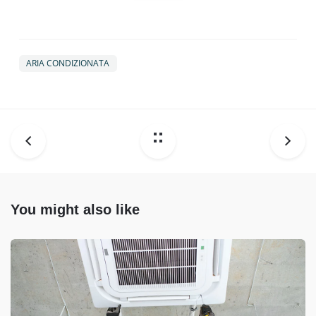
ARIA CONDIZIONATA
You might also like