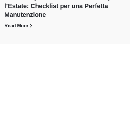
l’Estate: Checklist per una Perfetta
Manutenzione
Read More