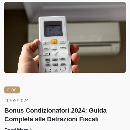
BLOG
20/05/2024
Bonus Condizionatori 2024: Guida
Completa alle Detrazioni Fiscali