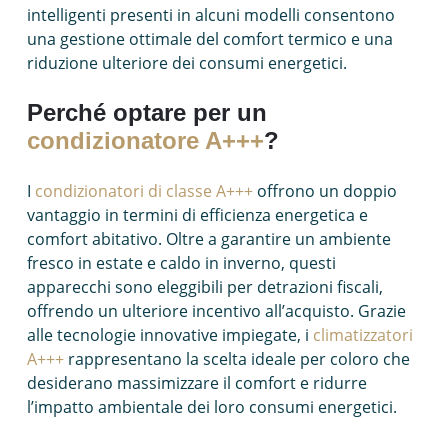
intelligenti presenti in alcuni modelli consentono
una gestione ottimale del comfort termico e una
riduzione ulteriore dei consumi energetici.
Perché optare per un
condizionatore A+++
?
I
condizionatori di classe A+++
offrono un doppio
vantaggio in termini di efficienza energetica e
comfort abitativo. Oltre a garantire un ambiente
fresco in estate e caldo in inverno, questi
apparecchi sono eleggibili per detrazioni fiscali,
offrendo un ulteriore incentivo all’acquisto. Grazie
alle tecnologie innovative impiegate, i
climatizzatori
A+++
rappresentano la scelta ideale per coloro che
desiderano massimizzare il comfort e ridurre
l’impatto ambientale dei loro consumi energetici.