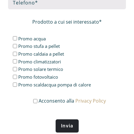
Prodotto a cui sei interessato*
Promo acqua
Promo stufa a pellet
Promo caldaia a pellet
Promo climatizzatori
Promo solare termico
Promo fotovoltaico
Promo scaldacqua pompa di calore
Acconsento alla
Privacy Policy