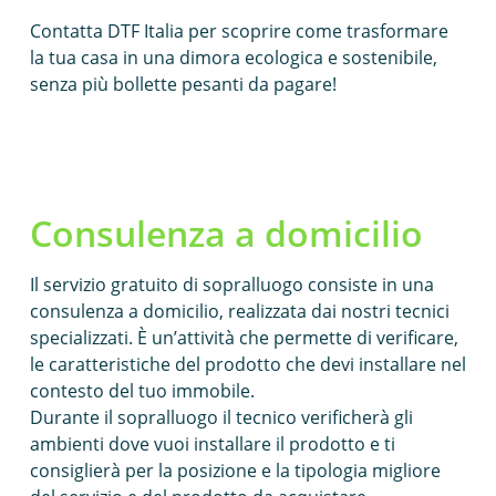
Contatta DTF Italia per scoprire come trasformare
la tua casa in una dimora ecologica e sostenibile,
senza più bollette pesanti da pagare!
Consulenza a domicilio
Il servizio gratuito di sopralluogo consiste in una
consulenza a domicilio, realizzata dai nostri tecnici
specializzati. È un’attività che permette di verificare,
le caratteristiche del prodotto che devi installare nel
contesto del tuo immobile.
Durante il sopralluogo il tecnico verificherà gli
ambienti dove vuoi installare il prodotto e ti
consiglierà per la posizione e la tipologia migliore