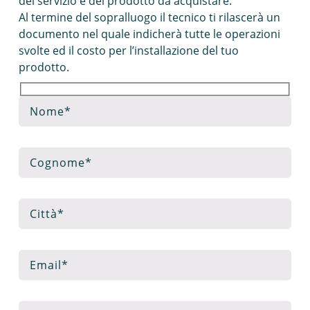
del servizio e del prodotto da acquistare.
Al termine del sopralluogo il tecnico ti rilascerà un
documento nel quale indicherà tutte le operazioni
svolte ed il costo per l’installazione del tuo
prodotto.