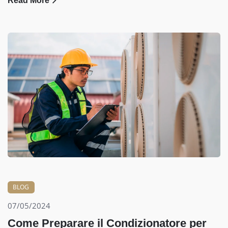
Read More
BLOG
07/05/2024
Come Preparare il Condizionatore per