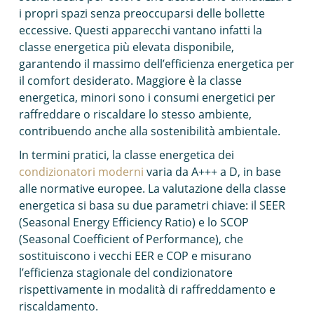
i propri spazi senza preoccuparsi delle bollette
eccessive. Questi apparecchi vantano infatti la
classe energetica più elevata disponibile,
garantendo il massimo dell’efficienza energetica per
il comfort desiderato. Maggiore è la classe
energetica, minori sono i consumi energetici per
raffreddare o riscaldare lo stesso ambiente,
contribuendo anche alla sostenibilità ambientale.
In termini pratici, la classe energetica dei
condizionatori moderni
varia da A+++ a D, in base
alle normative europee. La valutazione della classe
energetica si basa su due parametri chiave: il SEER
(Seasonal Energy Efficiency Ratio) e lo SCOP
(Seasonal Coefficient of Performance), che
sostituiscono i vecchi EER e COP e misurano
l’efficienza stagionale del condizionatore
rispettivamente in modalità di raffreddamento e
riscaldamento.