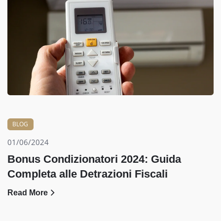
BLOG
01/06/2024
Bonus Condizionatori 2024: Guida
Completa alle Detrazioni Fiscali
Read More