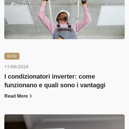
BLOG
11/06/2024
I condizionatori inverter: come
funzionano e quali sono i vantaggi
Read More