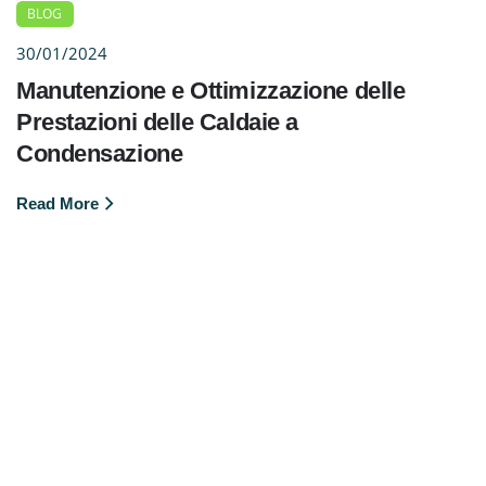
BLOG
30/01/2024
Manutenzione e Ottimizzazione delle
Prestazioni delle Caldaie a
Condensazione
Read More