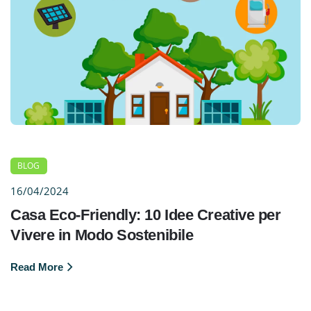
BLOG
16/04/2024
Casa Eco-Friendly: 10 Idee Creative per
Vivere in Modo Sostenibile
Read More