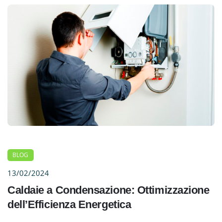
BLOG
13/02/2024
Caldaie a Condensazione: Ottimizzazione
dell’Efficienza Energetica