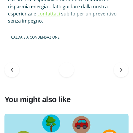
risparmia energia
– fatti guidare dalla nostra
esperienza e
contattaci
subito per un preventivo
senza impegno.
CALDAIE A CONDENSAZIONE
You might also like