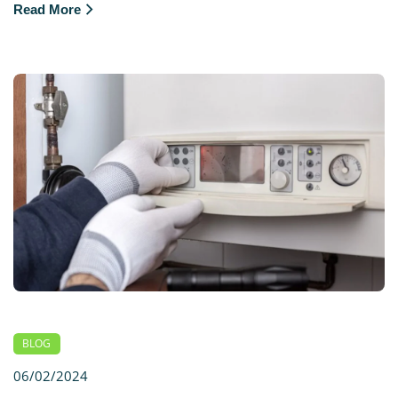
Read More
BLOG
06/02/2024