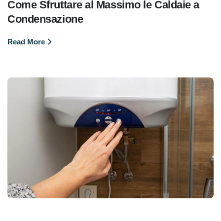
Come Sfruttare al Massimo le Caldaie a
Condensazione
Read More