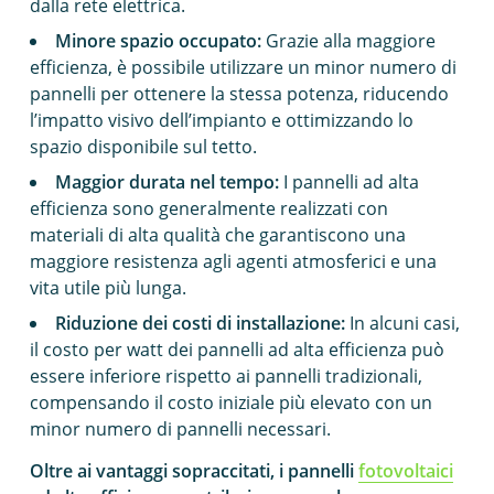
dalla rete elettrica.
Minore spazio occupato:
Grazie alla maggiore
efficienza, è possibile utilizzare un minor numero di
pannelli per ottenere la stessa potenza, riducendo
l’impatto visivo dell’impianto e ottimizzando lo
spazio disponibile sul tetto.
Maggior durata nel tempo:
I pannelli ad alta
efficienza sono generalmente realizzati con
materiali di alta qualità che garantiscono una
maggiore resistenza agli agenti atmosferici e una
vita utile più lunga.
Riduzione dei costi di installazione:
In alcuni casi,
il costo per watt dei pannelli ad alta efficienza può
essere inferiore rispetto ai pannelli tradizionali,
compensando il costo iniziale più elevato con un
minor numero di pannelli necessari.
Oltre ai vantaggi sopraccitati, i pannelli
fotovoltaici