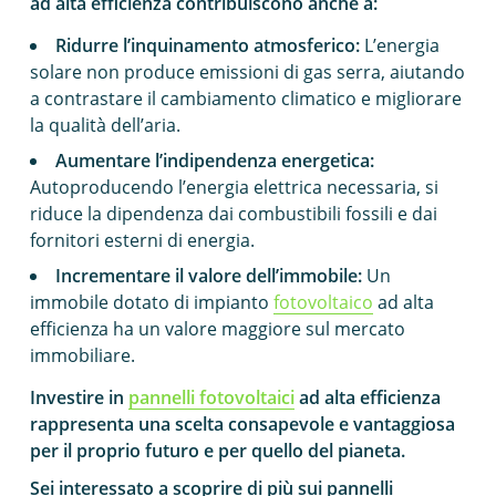
ad alta efficienza contribuiscono anche a:
Ridurre l’inquinamento atmosferico:
L’energia
solare non produce emissioni di gas serra, aiutando
a contrastare il cambiamento climatico e migliorare
la qualità dell’aria.
Aumentare l’indipendenza energetica:
Autoproducendo l’energia elettrica necessaria, si
riduce la dipendenza dai combustibili fossili e dai
fornitori esterni di energia.
Incrementare il valore dell’immobile:
Un
immobile dotato di impianto
fotovoltaico
ad alta
efficienza ha un valore maggiore sul mercato
immobiliare.
Investire in
pannelli fotovoltaici
ad alta efficienza
rappresenta una scelta consapevole e vantaggiosa
per il proprio futuro e per quello del pianeta.
Sei interessato a scoprire di più sui pannelli