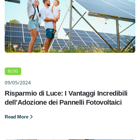
BLOG
09/05/2024
Risparmio di Luce: I Vantaggi Incredibili
dell’Adozione dei Pannelli Fotovoltaici
Read More