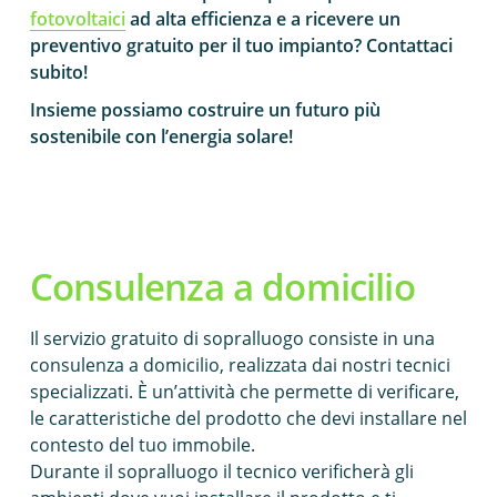
fotovoltaici
ad alta efficienza e a ricevere un
preventivo gratuito per il tuo impianto? Contattaci
subito!
Insieme possiamo costruire un futuro più
sostenibile con l’energia solare!
Consulenza a domicilio
Il servizio gratuito di sopralluogo consiste in una
consulenza a domicilio, realizzata dai nostri tecnici
specializzati. È un’attività che permette di verificare,
le caratteristiche del prodotto che devi installare nel
contesto del tuo immobile.
Durante il sopralluogo il tecnico verificherà gli