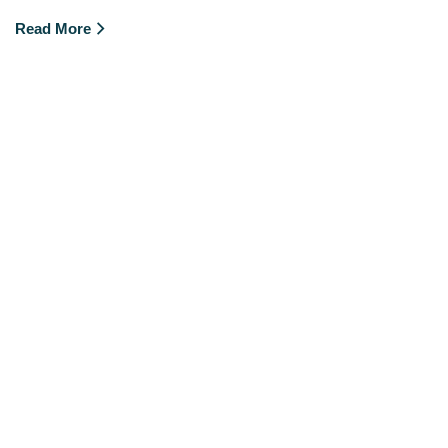
Read More