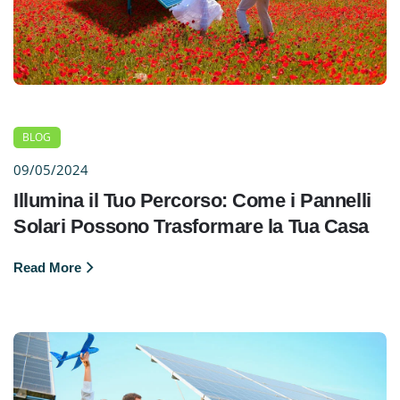
BLOG
09/05/2024
Illumina il Tuo Percorso: Come i Pannelli
Solari Possono Trasformare la Tua Casa
Read More