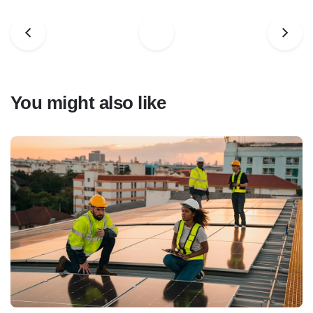
You might also like