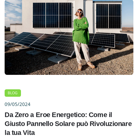
BLOG
09/05/2024
Da Zero a Eroe Energetico: Come il
Giusto Pannello Solare può Rivoluzionare
la tua Vita