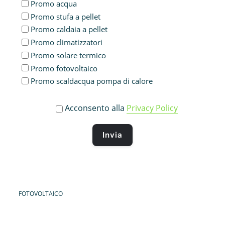
Promo acqua
Promo stufa a pellet
Promo caldaia a pellet
Promo climatizzatori
Promo solare termico
Promo fotovoltaico
Promo scaldacqua pompa di calore
Acconsento alla
Privacy Policy
FOTOVOLTAICO