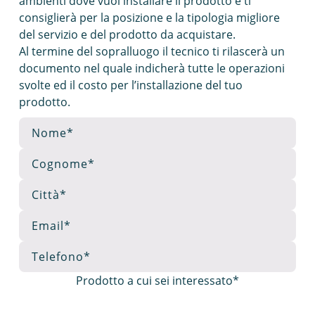
ambienti dove vuoi installare il prodotto e ti
consiglierà per la posizione e la tipologia migliore
del servizio e del prodotto da acquistare.
Al termine del sopralluogo il tecnico ti rilascerà un
documento nel quale indicherà tutte le operazioni
svolte ed il costo per l’installazione del tuo
prodotto.
Prodotto a cui sei interessato*