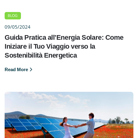
BLOG
09/05/2024
Guida Pratica all’Energia Solare: Come
Iniziare il Tuo Viaggio verso la
Sostenibilità Energetica
Read More