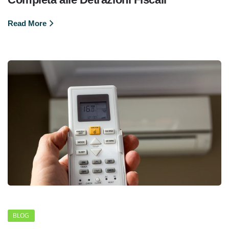
Read More
BLOG