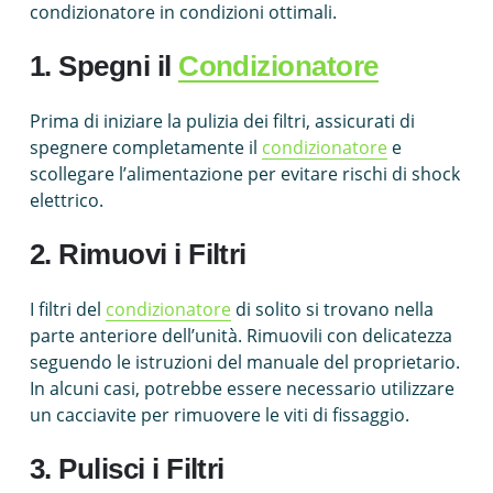
condizionatore in condizioni ottimali.
1. Spegni il
Condizionatore
Prima di iniziare la pulizia dei filtri, assicurati di
spegnere completamente il
condizionatore
e
scollegare l’alimentazione per evitare rischi di shock
elettrico.
2. Rimuovi i Filtri
I filtri del
condizionatore
di solito si trovano nella
parte anteriore dell’unità. Rimuovili con delicatezza
seguendo le istruzioni del manuale del proprietario.
In alcuni casi, potrebbe essere necessario utilizzare
un cacciavite per rimuovere le viti di fissaggio.
3. Pulisci i Filtri