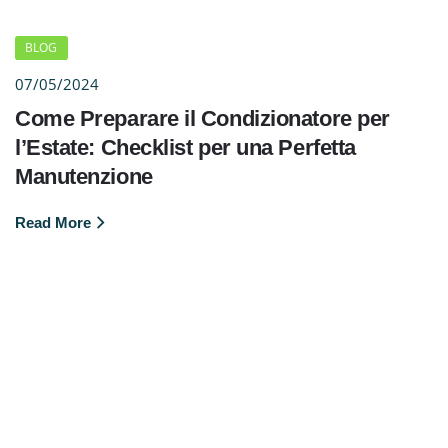
BLOG
07/05/2024
Come Preparare il Condizionatore per
l’Estate: Checklist per una Perfetta
Manutenzione
Read More