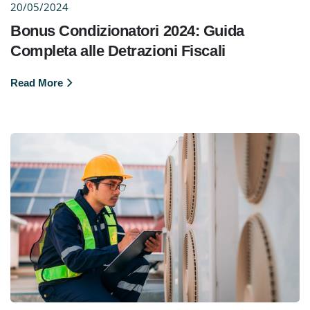
20/05/2024
Bonus Condizionatori 2024: Guida
Completa alle Detrazioni Fiscali
Read More