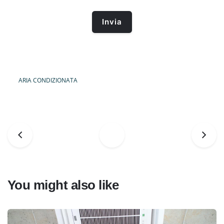
ARIA CONDIZIONATA
You might also like