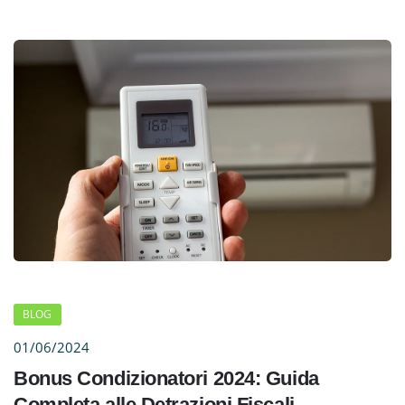
BLOG
01/06/2024
Bonus Condizionatori 2024: Guida
Completa alle Detrazioni Fiscali