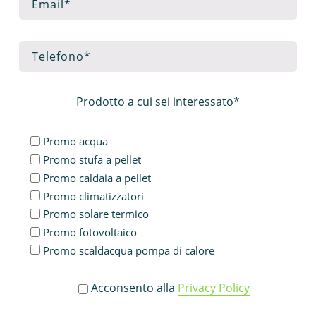
Prodotto a cui sei interessato*
Promo acqua
Promo stufa a pellet
Promo caldaia a pellet
Promo climatizzatori
Promo solare termico
Promo fotovoltaico
Promo scaldacqua pompa di calore
Acconsento alla
Privacy Policy