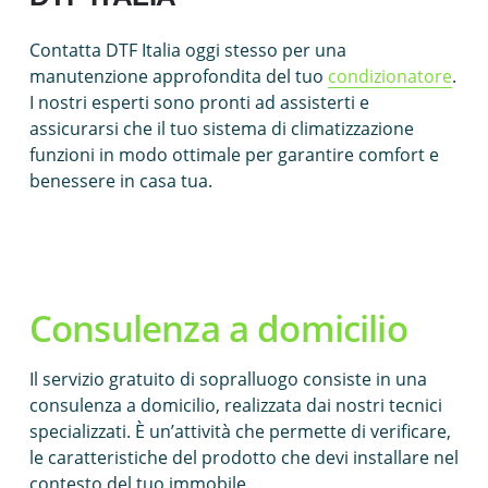
Contatta DTF Italia oggi stesso per una
manutenzione approfondita del tuo
condizionatore
.
I nostri esperti sono pronti ad assisterti e
assicurarsi che il tuo sistema di climatizzazione
funzioni in modo ottimale per garantire comfort e
benessere in casa tua.
Consulenza a domicilio
Il servizio gratuito di sopralluogo consiste in una
consulenza a domicilio, realizzata dai nostri tecnici
specializzati. È un’attività che permette di verificare,
le caratteristiche del prodotto che devi installare nel
contesto del tuo immobile.