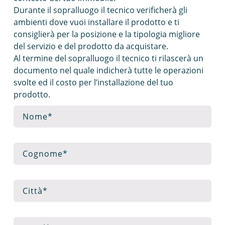
Durante il sopralluogo il tecnico verificherà gli
ambienti dove vuoi installare il prodotto e ti
consiglierà per la posizione e la tipologia migliore
del servizio e del prodotto da acquistare.
Al termine del sopralluogo il tecnico ti rilascerà un
documento nel quale indicherà tutte le operazioni
svolte ed il costo per l’installazione del tuo
prodotto.