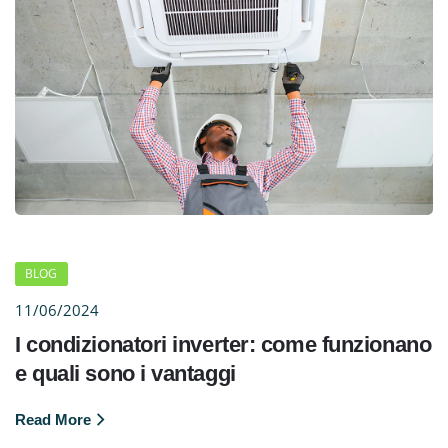
BLOG
11/06/2024
I condizionatori inverter: come funzionano
e quali sono i vantaggi
Read More