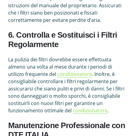
istruzioni del manuale del proprietario. Assicurati
che i filtri siano ben posizionati e fissati
correttamente per evitare perdite d’aria.
6. Controlla e Sostituisci i Filtri
Regolarmente
La pulizia dei filtri dovrebbe essere effettuata
almeno una volta al mese durante i periodi di
utilizzo frequente del
condizionatore
. Inoltre, è
consigliabile controllare i filtri regolarmente per
assicurarsi che siano puliti e privi di danni. Se i filtri
sono danneggiati o molto sporchi, è consigliabile
sostituirli con nuovi filtri per garantire un
funzionamento ottimale del
condizionatore
.
Manutenzione Professionale con
DTF ITALIA