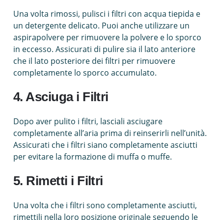
Una volta rimossi, pulisci i filtri con acqua tiepida e
un detergente delicato. Puoi anche utilizzare un
aspirapolvere per rimuovere la polvere e lo sporco
in eccesso. Assicurati di pulire sia il lato anteriore
che il lato posteriore dei filtri per rimuovere
completamente lo sporco accumulato.
4. Asciuga i Filtri
Dopo aver pulito i filtri, lasciali asciugare
completamente all’aria prima di reinserirli nell’unità.
Assicurati che i filtri siano completamente asciutti
per evitare la formazione di muffa o muffe.
5. Rimetti i Filtri
Una volta che i filtri sono completamente asciutti,
rimettili nella loro posizione originale seguendo le