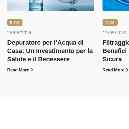
BLOG
BLOG
26/05/2024
13/05/2024
Depuratore per l’Acqua di
Filtraggi
Casa: Un Investimento per la
Benefici
Salute e il Benessere
Sicura
Read More
Read More