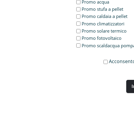
Promo acqua
Promo stufa a pellet
Promo caldaia a pellet
Promo climatizzatori
Promo solare termico
Promo fotovoltaico
Promo scaldacqua pompa 
Acconsento