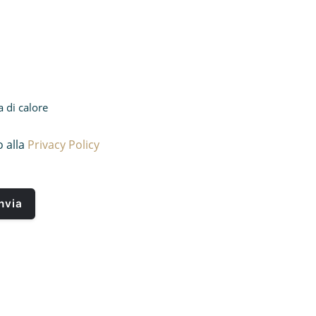
di calore
 alla
Privacy Policy