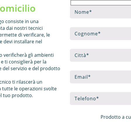
omicilio
ogo consiste in una
ta dai nostri tecnici
ermette di verificare, le
 devi installare nel
o verificherà gli ambienti
e ti consiglierà per la
e del servizio e del prodotto
cnico ti rilascerà un
tutte le operazioni svolte
del tuo prodotto.
Prodotto a cu