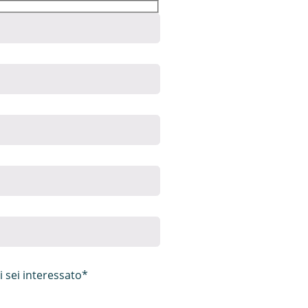
i sei interessato*