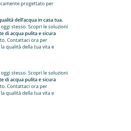
cificamente progettato per
qualità dell’acqua in casa tua.
 oggi stesso. Scopri le soluzioni
e di acqua pulita e sicura
to. Contattaci ora per
a qualità della tua vita e
 oggi stesso. Scopri le soluzioni
e di acqua pulita e sicura
to. Contattaci ora per
a qualità della tua vita e