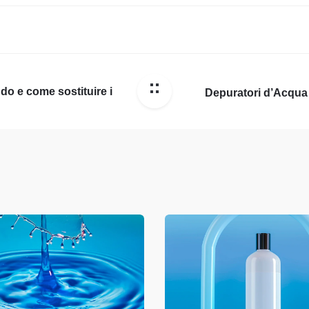
o e come sostituire i
Depuratori d’Acqua