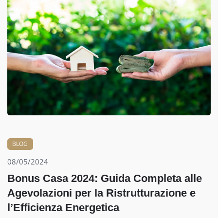
BLOG
08/05/2024
Bonus Casa 2024: Guida Completa alle
Agevolazioni per la Ristrutturazione e
l’Efficienza Energetica