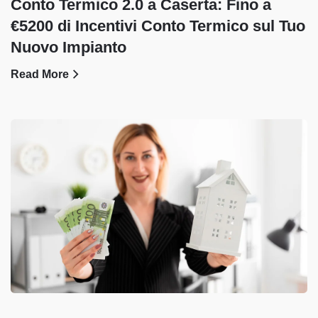
Conto Termico 2.0 a Caserta: Fino a
€5200 di Incentivi Conto Termico sul Tuo
Nuovo Impianto
Read More