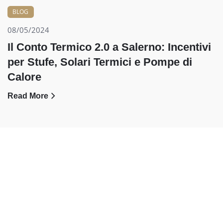
BLOG
08/05/2024
Il Conto Termico 2.0 a Salerno: Incentivi
per Stufe, Solari Termici e Pompe di
Calore
Read More