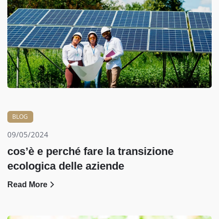
BLOG
09/05/2024
cos’è e perché fare la transizione
ecologica delle aziende
Read More