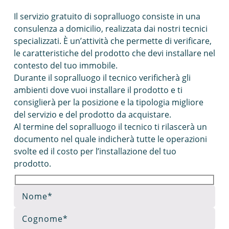
Il servizio gratuito di sopralluogo consiste in una
consulenza a domicilio, realizzata dai nostri tecnici
specializzati. È un’attività che permette di verificare,
le caratteristiche del prodotto che devi installare nel
contesto del tuo immobile.
Durante il sopralluogo il tecnico verificherà gli
ambienti dove vuoi installare il prodotto e ti
consiglierà per la posizione e la tipologia migliore
del servizio e del prodotto da acquistare.
Al termine del sopralluogo il tecnico ti rilascerà un
documento nel quale indicherà tutte le operazioni
svolte ed il costo per l’installazione del tuo
prodotto.