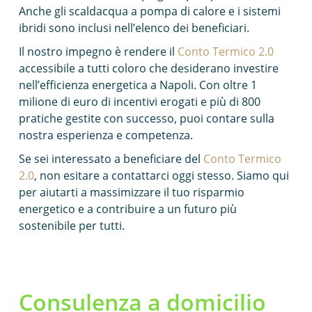
Anche gli scaldacqua a pompa di calore e i sistemi
ibridi sono inclusi nell’elenco dei beneficiari.
Il nostro impegno è rendere il
Conto Termico 2.0
accessibile a tutti coloro che desiderano investire
nell’efficienza energetica a Napoli. Con oltre 1
milione di euro di incentivi erogati e più di 800
pratiche gestite con successo, puoi contare sulla
nostra esperienza e competenza.
Se sei interessato a beneficiare del
Conto Termico
2.0
, non esitare a contattarci oggi stesso. Siamo qui
per aiutarti a massimizzare il tuo risparmio
energetico e a contribuire a un futuro più
sostenibile per tutti.
Consulenza a domicilio