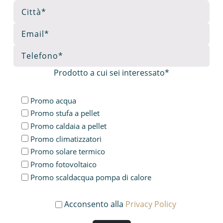
Prodotto a cui sei interessato*
Promo acqua
Promo stufa a pellet
Promo caldaia a pellet
Promo climatizzatori
Promo solare termico
Promo fotovoltaico
Promo scaldacqua pompa di calore
Acconsento alla
Privacy Policy