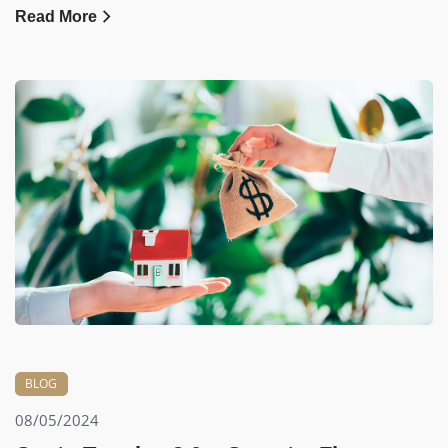
Read More
BLOG
08/05/2024