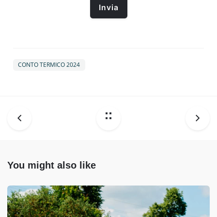
CONTO TERMICO 2024
You might also like