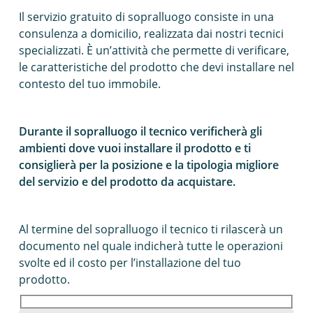
Il servizio gratuito di sopralluogo consiste in una
consulenza a domicilio, realizzata dai nostri tecnici
specializzati. È un’attività che permette di verificare,
le caratteristiche del prodotto che devi installare nel
contesto del tuo immobile.
Durante il sopralluogo il tecnico verificherà gli
ambienti dove vuoi installare il prodotto e ti
consiglierà per la posizione e la tipologia migliore
del servizio e del prodotto da acquistare.
Al termine del sopralluogo il tecnico ti rilascerà un
documento nel quale indicherà tutte le operazioni
svolte ed il costo per l’installazione del tuo
prodotto.