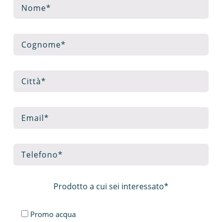
Prodotto a cui sei interessato*
Promo acqua