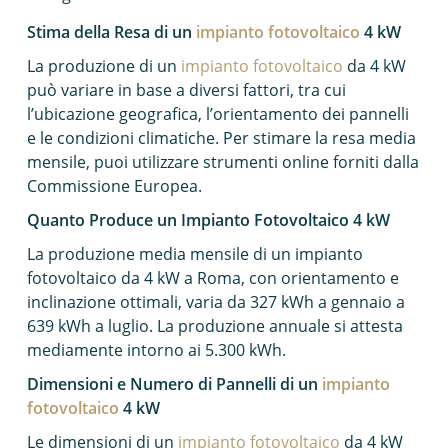
Stima della Resa di un
impianto fotovoltaico
4 kW
La produzione di un
impianto fotovoltaico
da 4 kW
può variare in base a diversi fattori, tra cui
l’ubicazione geografica, l’orientamento dei pannelli
e le condizioni climatiche. Per stimare la resa media
mensile, puoi utilizzare strumenti online forniti dalla
Commissione Europea.
Quanto Produce un Impianto Fotovoltaico 4 kW
La produzione media mensile di un impianto
fotovoltaico da 4 kW a Roma, con orientamento e
inclinazione ottimali, varia da 327 kWh a gennaio a
639 kWh a luglio. La produzione annuale si attesta
mediamente intorno ai 5.300 kWh.
Dimensioni e Numero di Pannelli di un
impianto
fotovoltaico
4 kW
Le dimensioni di un
impianto fotovoltaico
da 4 kW