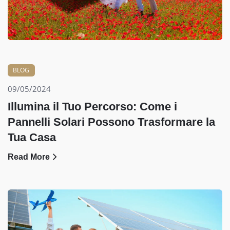
BLOG
09/05/2024
Illumina il Tuo Percorso: Come i
Pannelli Solari Possono Trasformare la
Tua Casa
Read More