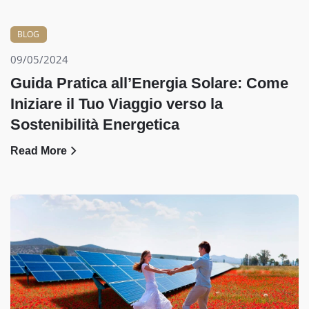
BLOG
09/05/2024
Guida Pratica all’Energia Solare: Come
Iniziare il Tuo Viaggio verso la
Sostenibilità Energetica
Read More