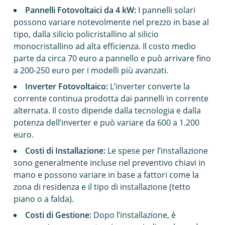
Pannelli Fotovoltaici da 4 kW:
I pannelli solari
possono variare notevolmente nel prezzo in base al
tipo, dalla silicio policristallino al silicio
monocristallino ad alta efficienza. Il costo medio
parte da circa 70 euro a pannello e può arrivare fino
a 200-250 euro per i modelli più avanzati.
Inverter Fotovoltaico:
L’inverter converte la
corrente continua prodotta dai pannelli in corrente
alternata. Il costo dipende dalla tecnologia e dalla
potenza dell’inverter e può variare da 600 a 1.200
euro.
Costi di Installazione:
Le spese per l’installazione
sono generalmente incluse nel preventivo chiavi in
mano e possono variare in base a fattori come la
zona di residenza e il tipo di installazione (tetto
piano o a falda).
Costi di Gestione:
Dopo l’installazione, è