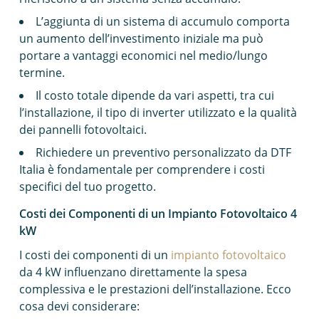
L’aggiunta di un sistema di accumulo comporta
un aumento dell’investimento iniziale ma può
portare a vantaggi economici nel medio/lungo
termine.
Il costo totale dipende da vari aspetti, tra cui
l’installazione, il tipo di inverter utilizzato e la qualità
dei pannelli fotovoltaici.
Richiedere un preventivo personalizzato da DTF
Italia è fondamentale per comprendere i costi
specifici del tuo progetto.
Costi dei Componenti di un Impianto Fotovoltaico 4
kW
I costi dei componenti di un
impianto fotovoltaico
da 4 kW influenzano direttamente la spesa
complessiva e le prestazioni dell’installazione. Ecco
cosa devi considerare: