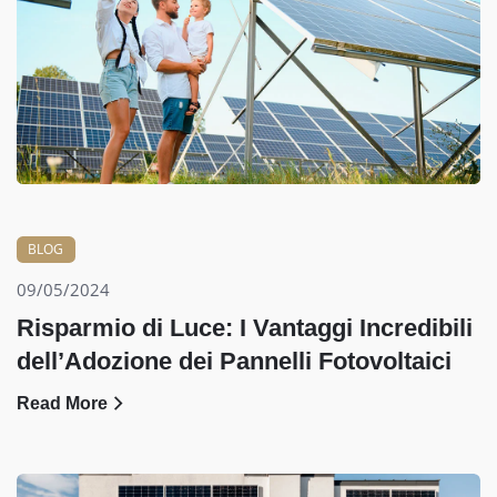
BLOG
09/05/2024
Risparmio di Luce: I Vantaggi Incredibili
dell’Adozione dei Pannelli Fotovoltaici
Read More