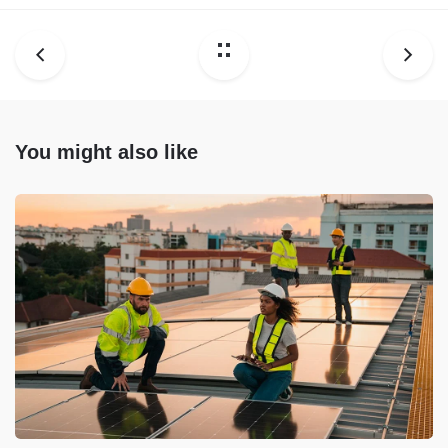
You might also like