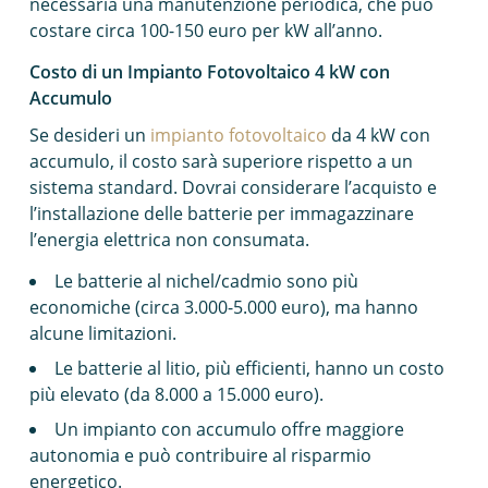
necessaria una manutenzione periodica, che può
costare circa 100-150 euro per kW all’anno.
Costo di un Impianto Fotovoltaico 4 kW con
Accumulo
Se desideri un
impianto fotovoltaico
da 4 kW con
accumulo, il costo sarà superiore rispetto a un
sistema standard. Dovrai considerare l’acquisto e
l’installazione delle batterie per immagazzinare
l’energia elettrica non consumata.
Le batterie al nichel/cadmio sono più
economiche (circa 3.000-5.000 euro), ma hanno
alcune limitazioni.
Le batterie al litio, più efficienti, hanno un costo
più elevato (da 8.000 a 15.000 euro).
Un impianto con accumulo offre maggiore
autonomia e può contribuire al risparmio
energetico.