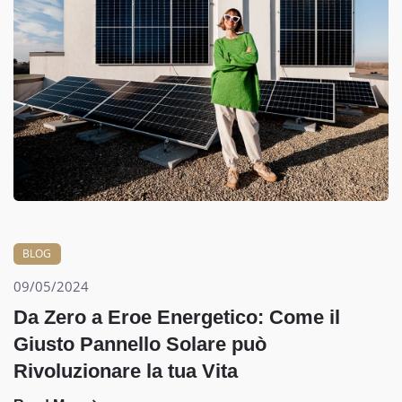
BLOG
09/05/2024
Da Zero a Eroe Energetico: Come il
Giusto Pannello Solare può
Rivoluzionare la tua Vita