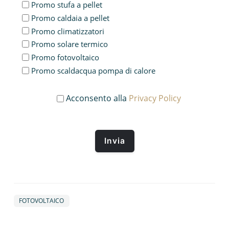
Promo stufa a pellet
Promo caldaia a pellet
Promo climatizzatori
Promo solare termico
Promo fotovoltaico
Promo scaldacqua pompa di calore
Acconsento alla
Privacy Policy
FOTOVOLTAICO