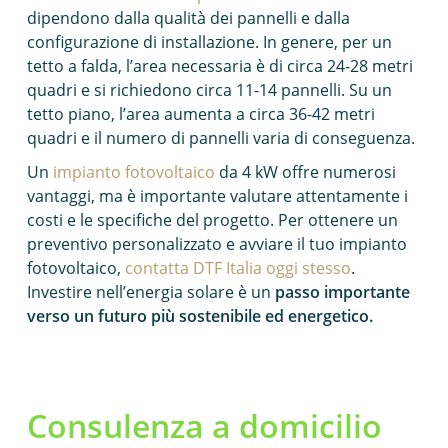
dipendono dalla qualità dei pannelli e dalla
configurazione di installazione. In genere, per un
tetto a falda, l’area necessaria è di circa 24-28 metri
quadri e si richiedono circa 11-14 pannelli. Su un
tetto piano, l’area aumenta a circa 36-42 metri
quadri e il numero di pannelli varia di conseguenza.
Un
impianto fotovoltaico
da 4 kW offre numerosi
vantaggi, ma è importante valutare attentamente i
costi e le specifiche del progetto. Per ottenere un
preventivo personalizzato e avviare il tuo impianto
fotovoltaico,
contatta DTF Italia oggi stesso
.
Investire nell’energia solare è un
passo importante
verso un futuro più sostenibile ed energetico.
Consulenza a domicilio