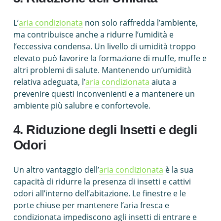
L’
aria condizionata
non solo raffredda l’ambiente,
ma contribuisce anche a ridurre l’umidità e
l’eccessiva condensa. Un livello di umidità troppo
elevato può favorire la formazione di muffe, muffe e
altri problemi di salute. Mantenendo un’umidità
relativa adeguata, l’
aria condizionata
aiuta a
prevenire questi inconvenienti e a mantenere un
ambiente più salubre e confortevole.
4. Riduzione degli Insetti e degli
Odori
Un altro vantaggio dell’
aria condizionata
è la sua
capacità di ridurre la presenza di insetti e cattivi
odori all’interno dell’abitazione. Le finestre e le
porte chiuse per mantenere l’aria fresca e
condizionata impediscono agli insetti di entrare e