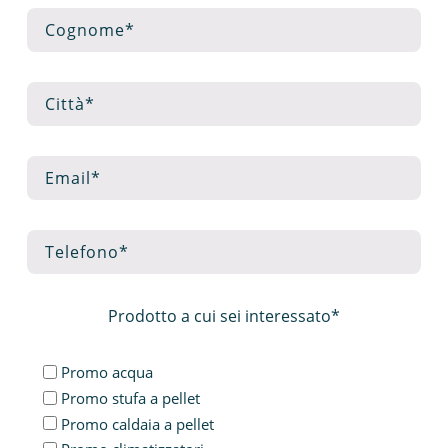
Prodotto a cui sei interessato*
Promo acqua
Promo stufa a pellet
Promo caldaia a pellet