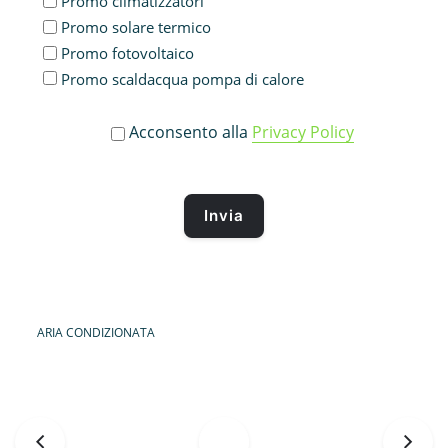
Promo climatizzatori
Promo solare termico
Promo fotovoltaico
Promo scaldacqua pompa di calore
Acconsento alla
Privacy Policy
ARIA CONDIZIONATA