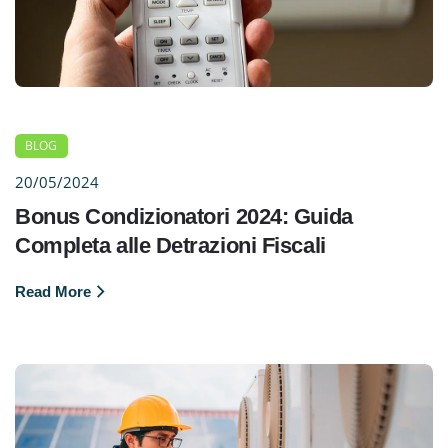
BLOG
20/05/2024
Bonus Condizionatori 2024: Guida
Completa alle Detrazioni Fiscali
Read More