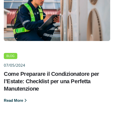
BLOG
07/05/2024
Come Preparare il Condizionatore per
l’Estate: Checklist per una Perfetta
Manutenzione
Read More