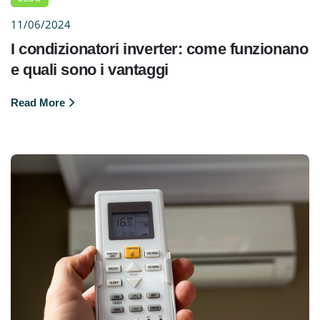
11/06/2024
I condizionatori inverter: come funzionano
e quali sono i vantaggi
Read More