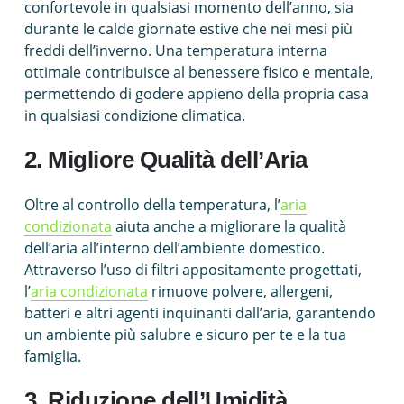
confortevole in qualsiasi momento dell’anno, sia
durante le calde giornate estive che nei mesi più
freddi dell’inverno. Una temperatura interna
ottimale contribuisce al benessere fisico e mentale,
permettendo di godere appieno della propria casa
in qualsiasi condizione climatica.
2. Migliore Qualità dell’Aria
Oltre al controllo della temperatura, l’
aria
condizionata
aiuta anche a migliorare la qualità
dell’aria all’interno dell’ambiente domestico.
Attraverso l’uso di filtri appositamente progettati,
l’
aria condizionata
rimuove polvere, allergeni,
batteri e altri agenti inquinanti dall’aria, garantendo
un ambiente più salubre e sicuro per te e la tua
famiglia.
3. Riduzione dell’Umidità