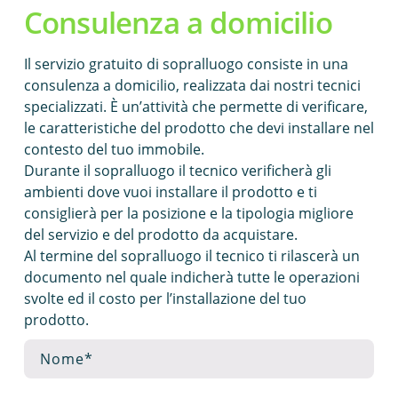
Consulenza a domicilio
Il servizio gratuito di sopralluogo consiste in una
consulenza a domicilio, realizzata dai nostri tecnici
specializzati. È un’attività che permette di verificare,
le caratteristiche del prodotto che devi installare nel
contesto del tuo immobile.
Durante il sopralluogo il tecnico verificherà gli
ambienti dove vuoi installare il prodotto e ti
consiglierà per la posizione e la tipologia migliore
del servizio e del prodotto da acquistare.
Al termine del sopralluogo il tecnico ti rilascerà un
documento nel quale indicherà tutte le operazioni
svolte ed il costo per l’installazione del tuo
prodotto.