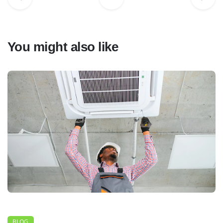
You might also like
BLOG