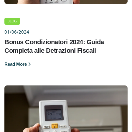
BLOG
01/06/2024
Bonus Condizionatori 2024: Guida
Completa alle Detrazioni Fiscali
Read More