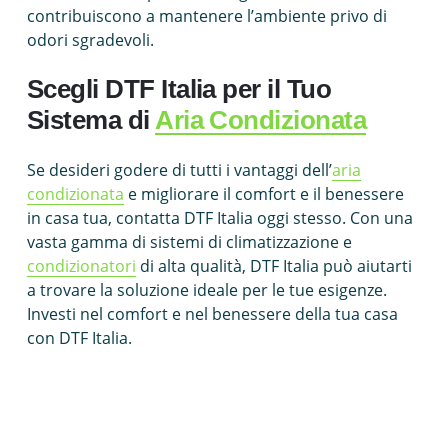
contribuiscono a mantenere l’ambiente privo di
odori sgradevoli.
Scegli DTF Italia per il Tuo
Sistema di
Aria Condizionata
Se desideri godere di tutti i vantaggi dell’
aria
condizionata
e migliorare il comfort e il benessere
in casa tua, contatta DTF Italia oggi stesso. Con una
vasta gamma di sistemi di climatizzazione e
condizionatori
di alta qualità, DTF Italia può aiutarti
a trovare la soluzione ideale per le tue esigenze.
Investi nel comfort e nel benessere della tua casa
con DTF Italia.