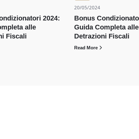
20/05/2024
ndizionatori 2024:
Bonus Condizionator
mpleta alle
Guida Completa alle
i Fiscali
Detrazioni Fiscali
Read More