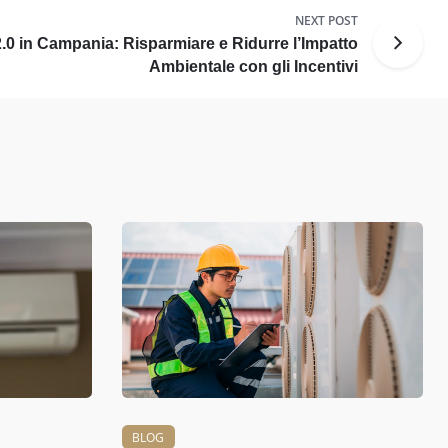
NEXT POST
.0 in Campania: Risparmiare e Ridurre l’Impatto
Ambientale con gli Incentivi
BLOG