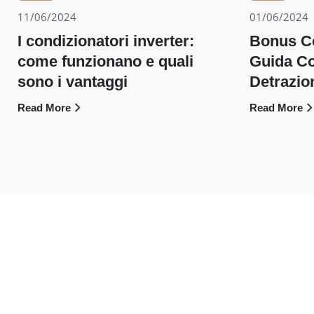
11/06/2024
01/06/2024
I condizionatori inverter:
Bonus Co
come funzionano e quali
Guida Co
sono i vantaggi
Detrazion
Read More
Read More