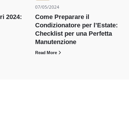
07/05/2024
i 2024:
Come Preparare il
Condizionatore per l’Estate:
Checklist per una Perfetta
Manutenzione
Read More