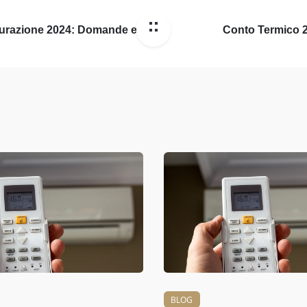
tturazione 2024: Domande e
Conto Termico 2
BLOG