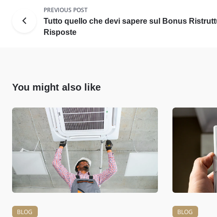
PREVIOUS POST
Tutto quello che devi sapere sul Bonus Ristru
Risposte
You might also like
BLOG
BLOG