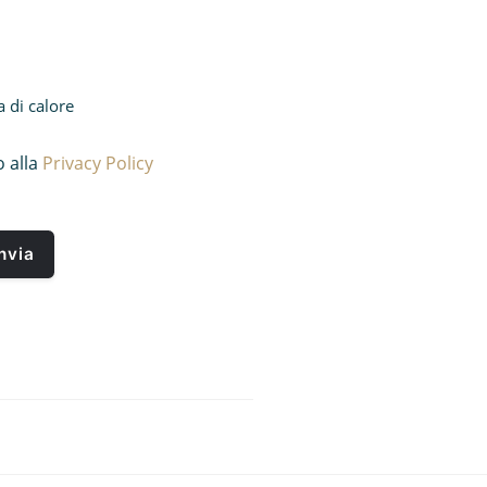
di calore
 alla
Privacy Policy