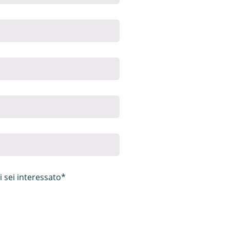
i sei interessato*