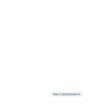
ARIA CONDIZIONATA