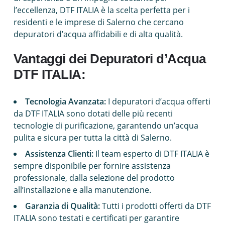
l’eccellenza, DTF ITALIA è la scelta perfetta per i
residenti e le imprese di Salerno che cercano
depuratori d’acqua affidabili e di alta qualità.
Vantaggi dei Depuratori d’Acqua
DTF ITALIA:
Tecnologia Avanzata:
I depuratori d’acqua offerti
da DTF ITALIA sono dotati delle più recenti
tecnologie di purificazione, garantendo un’acqua
pulita e sicura per tutta la città di Salerno.
Assistenza Clienti:
Il team esperto di DTF ITALIA è
sempre disponibile per fornire assistenza
professionale, dalla selezione del prodotto
all’installazione e alla manutenzione.
Garanzia di Qualità:
Tutti i prodotti offerti da DTF
ITALIA sono testati e certificati per garantire