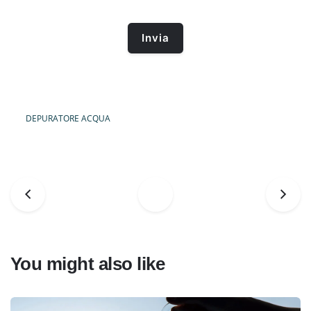
DEPURATORE ACQUA
You might also like