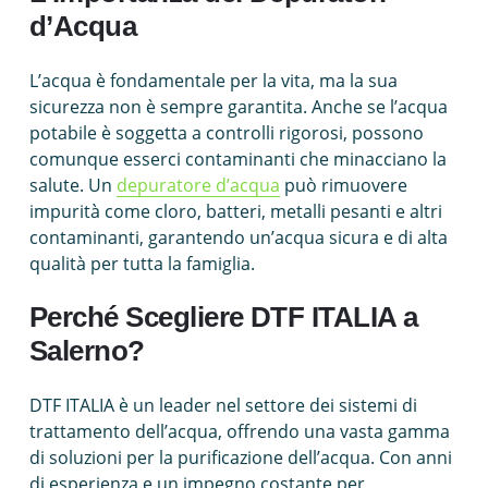
d’Acqua
L’acqua è fondamentale per la vita, ma la sua
sicurezza non è sempre garantita. Anche se l’acqua
potabile è soggetta a controlli rigorosi, possono
comunque esserci contaminanti che minacciano la
salute. Un
depuratore d’acqua
può rimuovere
impurità come cloro, batteri, metalli pesanti e altri
contaminanti, garantendo un’acqua sicura e di alta
qualità per tutta la famiglia.
Perché Scegliere DTF ITALIA a
Salerno?
DTF ITALIA è un leader nel settore dei sistemi di
trattamento dell’acqua, offrendo una vasta gamma
di soluzioni per la purificazione dell’acqua. Con anni
di esperienza e un impegno costante per