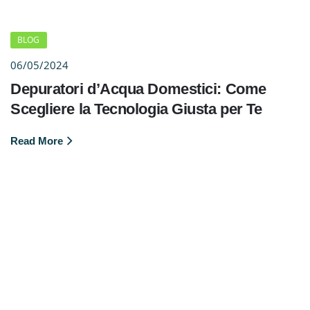
BLOG
06/05/2024
Depuratori d’Acqua Domestici: Come
Scegliere la Tecnologia Giusta per Te
Read More