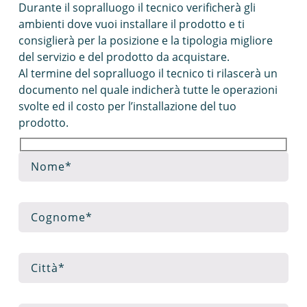
Durante il sopralluogo il tecnico verificherà gli
ambienti dove vuoi installare il prodotto e ti
consiglierà per la posizione e la tipologia migliore
del servizio e del prodotto da acquistare.
Al termine del sopralluogo il tecnico ti rilascerà un
documento nel quale indicherà tutte le operazioni
svolte ed il costo per l’installazione del tuo
prodotto.