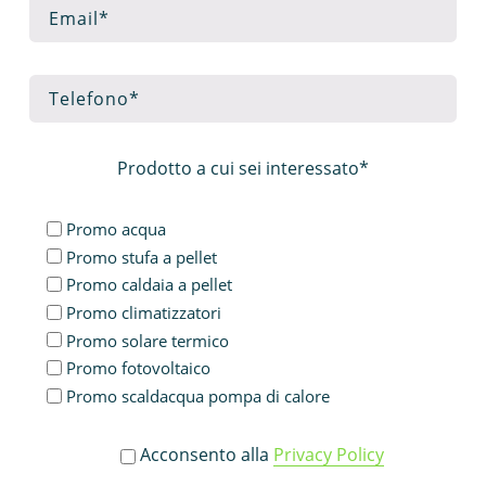
Prodotto a cui sei interessato*
Promo acqua
Promo stufa a pellet
Promo caldaia a pellet
Promo climatizzatori
Promo solare termico
Promo fotovoltaico
Promo scaldacqua pompa di calore
Acconsento alla
Privacy Policy