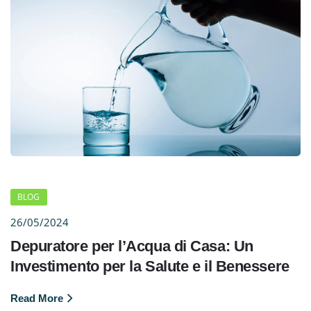
BLOG
26/05/2024
Depuratore per l’Acqua di Casa: Un
Investimento per la Salute e il Benessere
Read More