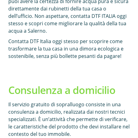
puoi avere la certezza di fornire acqua pura e sicura
direttamente dai rubinetti della tua casa o
dell’ufficio. Non aspettare, contatta DTF ITALIA oggi
stesso e scopri come migliorare la qualità della tua
acqua a Salerno.
Contatta DTF Italia oggi stesso per scoprire come
trasformare la tua casa in una dimora ecologica e
sostenibile, senza più bollette pesanti da pagare!
Consulenza a domicilio
Il servizio gratuito di sopralluogo consiste in una
consulenza a domicilio, realizzata dai nostri tecnici
specializzati. È un’attività che permette di verificare,
le caratteristiche del prodotto che devi installare nel
contesto del tuo immobile.