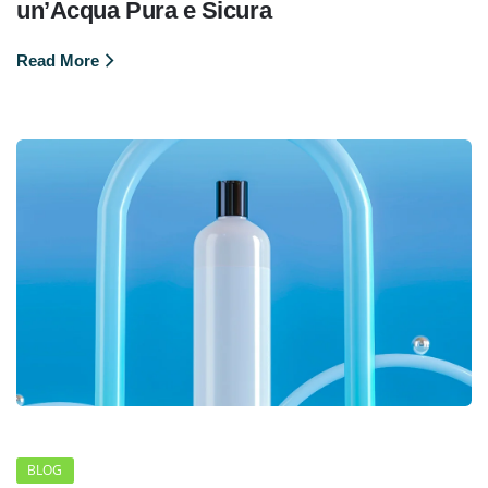
un’Acqua Pura e Sicura
Read More
BLOG