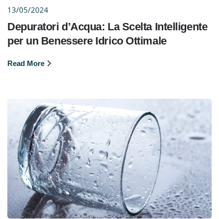
13/05/2024
Depuratori d’Acqua: La Scelta Intelligente
per un Benessere Idrico Ottimale
Read More