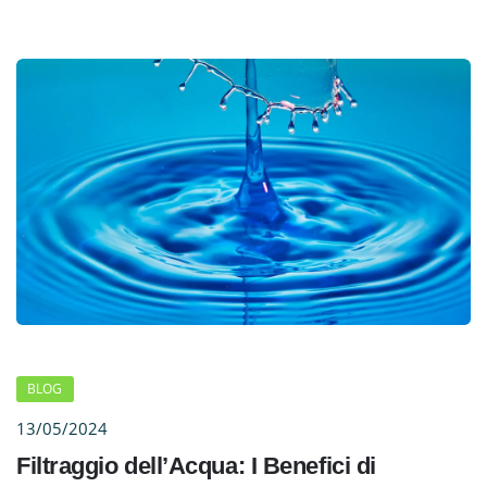
BLOG
13/05/2024
Filtraggio dell’Acqua: I Benefici di