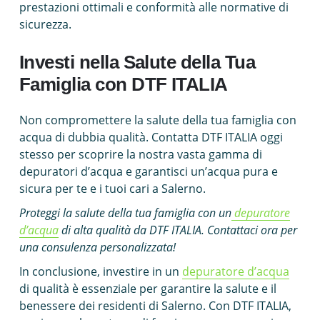
prestazioni ottimali e conformità alle normative di
sicurezza.
Investi nella Salute della Tua
Famiglia con DTF ITALIA
Non compromettere la salute della tua famiglia con
acqua di dubbia qualità. Contatta DTF ITALIA oggi
stesso per scoprire la nostra vasta gamma di
depuratori d’acqua e garantisci un’acqua pura e
sicura per te e i tuoi cari a Salerno.
Proteggi la salute della tua famiglia con un
depuratore
d’acqua
di alta qualità da DTF ITALIA. Contattaci ora per
una consulenza personalizzata!
In conclusione, investire in un
depuratore d’acqua
di qualità è essenziale per garantire la salute e il
benessere dei residenti di Salerno. Con DTF ITALIA,