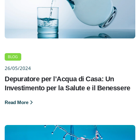
BLOG
26/05/2024
Depuratore per l’Acqua di Casa: Un
Investimento per la Salute e il Benessere
Read More