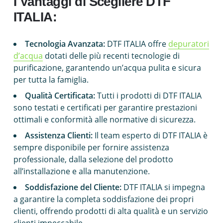
I Vantaggi di Scegliere DTF
ITALIA:
Tecnologia Avanzata:
DTF ITALIA offre
depuratori
d’acqua
dotati delle più recenti tecnologie di
purificazione, garantendo un’acqua pulita e sicura
per tutta la famiglia.
Qualità Certificata:
Tutti i prodotti di DTF ITALIA
sono testati e certificati per garantire prestazioni
ottimali e conformità alle normative di sicurezza.
Assistenza Clienti:
Il team esperto di DTF ITALIA è
sempre disponibile per fornire assistenza
professionale, dalla selezione del prodotto
all’installazione e alla manutenzione.
Soddisfazione del Cliente:
DTF ITALIA si impegna
a garantire la completa soddisfazione dei propri
clienti, offrendo prodotti di alta qualità e un servizio