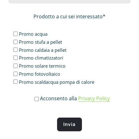
Prodotto a cui sei interessato*
Promo acqua
Promo stufa a pellet
Promo caldaia a pellet
Promo climatizzatori
Promo solare termico
Promo fotovoltaico
Promo scaldacqua pompa di calore
Acconsento alla
Privacy Policy