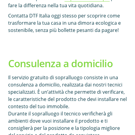
fare la differenza nella tua vita quotidiana.
Contatta DTF Italia oggi stesso per scoprire come
trasformare la tua casa in una dimora ecologica e
sostenibile, senza più bollette pesanti da pagare!
Consulenza a domicilio
Il servizio gratuito di sopralluogo consiste in una
consulenza a domicilio, realizzata dai nostri tecnici
specializzati. È un’attività che permette di verificare,
le caratteristiche del prodotto che devi installare nel
contesto del tuo immobile.
Durante il sopralluogo il tecnico verificherà gli
ambienti dove vuoi installare il prodotto e ti
consiglierà per la posizione e la tipologia migliore