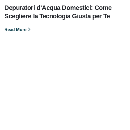
Depuratori d’Acqua Domestici: Come
Scegliere la Tecnologia Giusta per Te
Read More