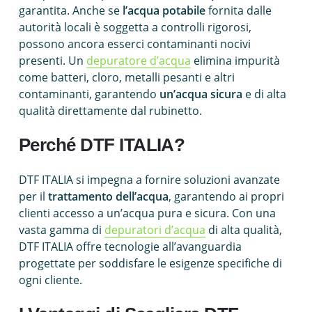
garantita. Anche se
l’acqua potabile
fornita dalle
autorità locali è soggetta a controlli rigorosi,
possono ancora esserci contaminanti nocivi
presenti. Un
depuratore d’acqua
elimina impurità
come batteri, cloro, metalli pesanti e altri
contaminanti, garantendo
un’acqua sicura
e di alta
qualità direttamente dal rubinetto.
Perché DTF ITALIA?
DTF ITALIA si impegna a fornire soluzioni avanzate
per il
trattamento dell’acqua
, garantendo ai propri
clienti accesso a un’acqua pura e sicura. Con una
vasta gamma di
depuratori d’acqua
di alta qualità,
DTF ITALIA offre tecnologie all’avanguardia
progettate per soddisfare le esigenze specifiche di
ogni cliente.