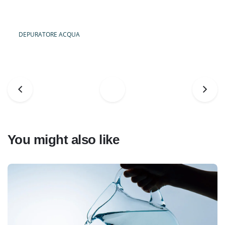
DEPURATORE ACQUA
You might also like