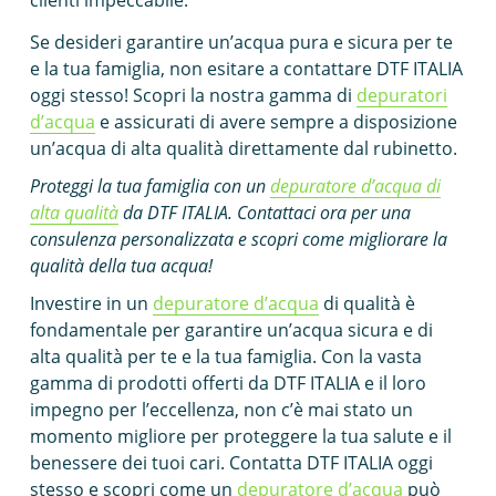
clienti impeccabile.
Se desideri garantire un’acqua pura e sicura per te
e la tua famiglia, non esitare a contattare DTF ITALIA
oggi stesso! Scopri la nostra gamma di
depuratori
d’acqua
e assicurati di avere sempre a disposizione
un’acqua di alta qualità direttamente dal rubinetto.
Proteggi la tua famiglia con un
depuratore d’acqua di
alta qualità
da DTF ITALIA. Contattaci ora per una
consulenza personalizzata e scopri come migliorare la
qualità della tua acqua!
Investire in un
depuratore d’acqua
di qualità è
fondamentale per garantire un’acqua sicura e di
alta qualità per te e la tua famiglia. Con la vasta
gamma di prodotti offerti da DTF ITALIA e il loro
impegno per l’eccellenza, non c’è mai stato un
momento migliore per proteggere la tua salute e il
benessere dei tuoi cari. Contatta DTF ITALIA oggi
stesso e scopri come un
depuratore d’acqua
può