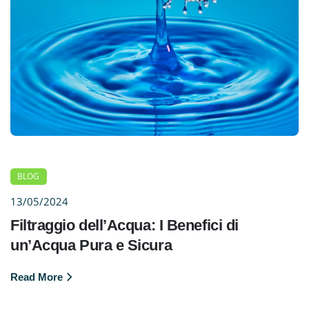
BLOG
13/05/2024
Filtraggio dell’Acqua: I Benefici di
un’Acqua Pura e Sicura
Read More