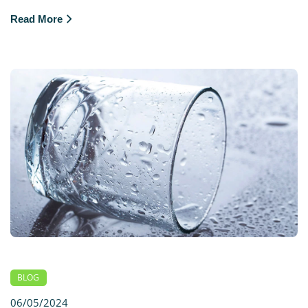
Read More
BLOG
06/05/2024