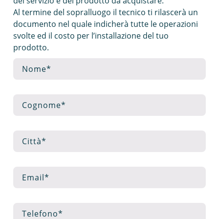
del servizio e del prodotto da acquistare.
Al termine del sopralluogo il tecnico ti rilascerà un
documento nel quale indicherà tutte le operazioni
svolte ed il costo per l’installazione del tuo
prodotto.