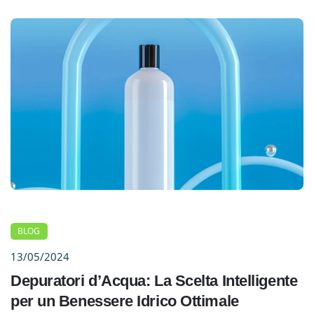
BLOG
13/05/2024
Depuratori d’Acqua: La Scelta Intelligente
per un Benessere Idrico Ottimale