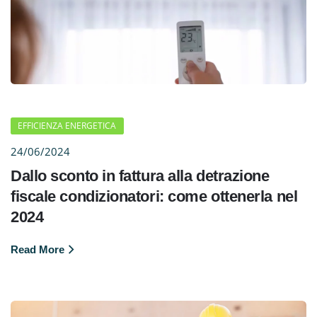
EFFICIENZA ENERGETICA
24/06/2024
Dallo sconto in fattura alla detrazione
fiscale condizionatori: come ottenerla nel
2024
Read More