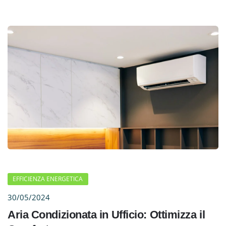
EFFICIENZA ENERGETICA
30/05/2024
Aria Condizionata in Ufficio: Ottimizza il