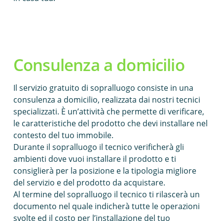
Consulenza a domicilio
Il servizio gratuito di sopralluogo consiste in una
consulenza a domicilio, realizzata dai nostri tecnici
specializzati. È un’attività che permette di verificare,
le caratteristiche del prodotto che devi installare nel
contesto del tuo immobile.
Durante il sopralluogo il tecnico verificherà gli
ambienti dove vuoi installare il prodotto e ti
consiglierà per la posizione e la tipologia migliore
del servizio e del prodotto da acquistare.
Al termine del sopralluogo il tecnico ti rilascerà un
documento nel quale indicherà tutte le operazioni
svolte ed il costo per l’installazione del tuo