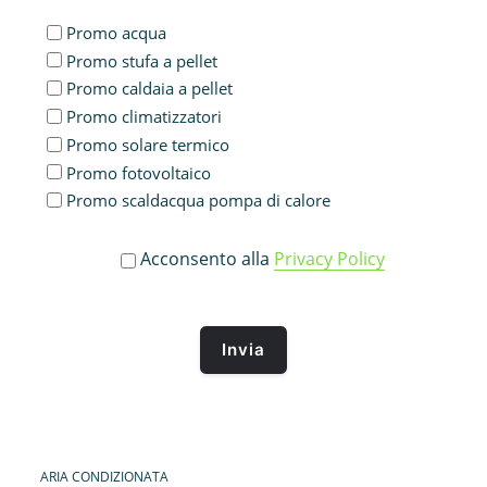
Promo acqua
Promo stufa a pellet
Promo caldaia a pellet
Promo climatizzatori
Promo solare termico
Promo fotovoltaico
Promo scaldacqua pompa di calore
Acconsento alla
Privacy Policy
ARIA CONDIZIONATA