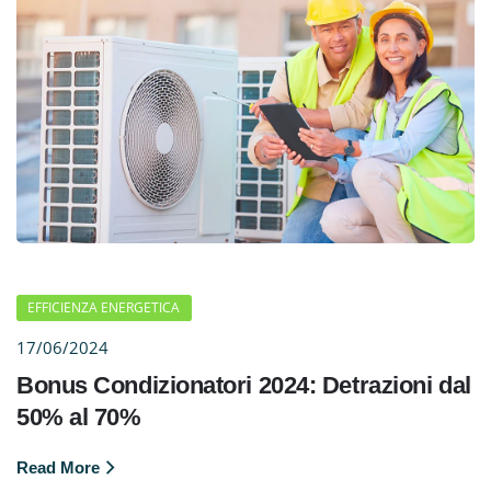
EFFICIENZA ENERGETICA
17/06/2024
Bonus Condizionatori 2024: Detrazioni dal
50% al 70%
Read More