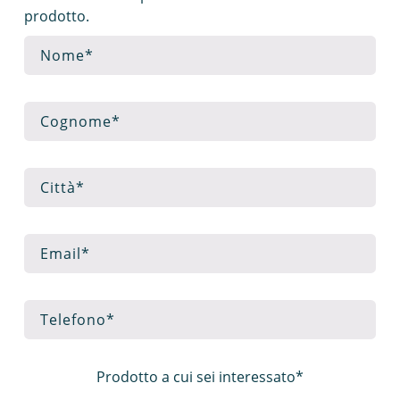
prodotto.
Prodotto a cui sei interessato*