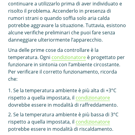
continuare a utilizzarlo prima di aver individuato e
risolto il problema. Accenderlo in presenza di
rumori strani o quando soffia solo aria calda
potrebbe aggravare la situazione. Tuttavia, esistono
alcune verifiche preliminari che puoi fare senza
danneggiare ulteriormente l’apparecchio.
Una delle prime cose da controllare è la
temperatura. Ogni
condizionatore
è progettato per
funzionare in sintonia con l’ambiente circostante.
Per verificare il corretto funzionamento, ricorda
che:
Se la temperatura ambiente è più alta di +3°C
rispetto a quella impostata, il
condizionatore
dovrebbe essere in modalità di raffreddamento.
Se la temperatura ambiente è più bassa di 3°C
rispetto a quella impostata, il
condizionatore
potrebbe essere in modalità di riscaldamento.