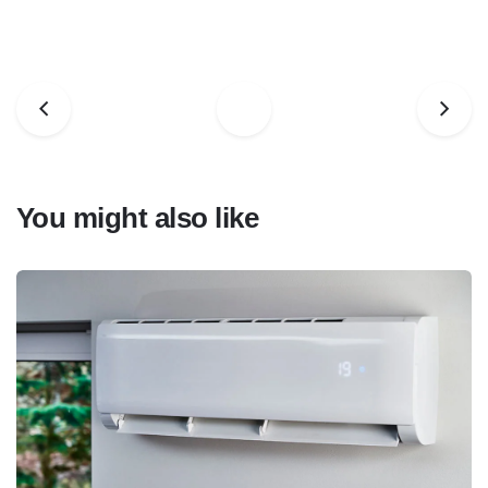
You might also like