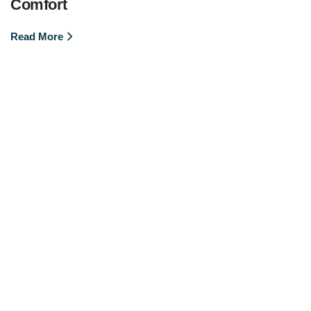
Comfort
Read More