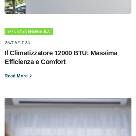
EFFICIENZA ENERGETICA
26/06/2024
Il Climatizzatore 12000 BTU: Massima
Efficienza e Comfort
Read More