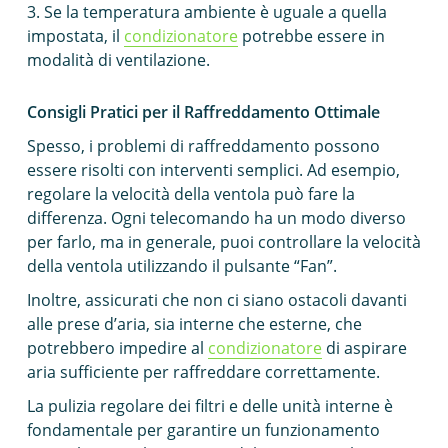
Se la temperatura ambiente è uguale a quella
impostata, il
condizionatore
potrebbe essere in
modalità di ventilazione.
Consigli Pratici per il Raffreddamento Ottimale
Spesso, i problemi di raffreddamento possono
essere risolti con interventi semplici. Ad esempio,
regolare la velocità della ventola può fare la
differenza. Ogni telecomando ha un modo diverso
per farlo, ma in generale, puoi controllare la velocità
della ventola utilizzando il pulsante “Fan”.
Inoltre, assicurati che non ci siano ostacoli davanti
alle prese d’aria, sia interne che esterne, che
potrebbero impedire al
condizionatore
di aspirare
aria sufficiente per raffreddare correttamente.
La pulizia regolare dei filtri e delle unità interne è
fondamentale per garantire un funzionamento