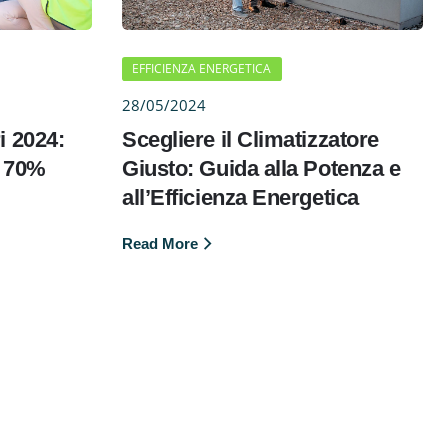
EFFICIENZA ENERGETICA
28/05/2024
i 2024:
Scegliere il Climatizzatore
l 70%
Giusto: Guida alla Potenza e
all’Efficienza Energetica
Read More