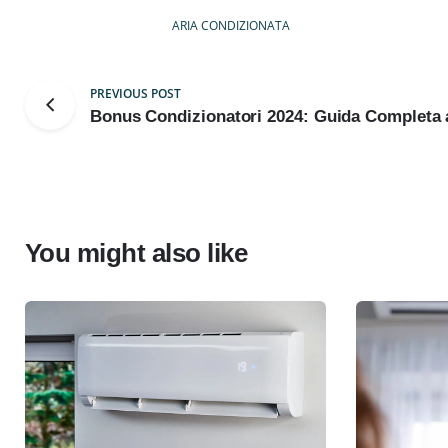
ARIA CONDIZIONATA
PREVIOUS POST
Bonus Condizionatori 2024: Guida Completa al
You might also like