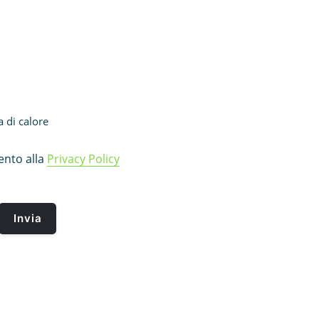
di calore
nto alla
Privacy Policy