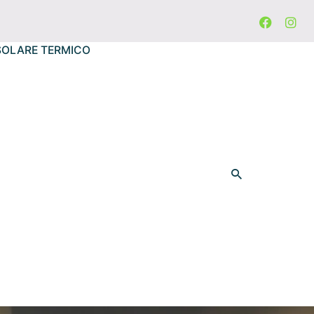
SOLARE TERMICO