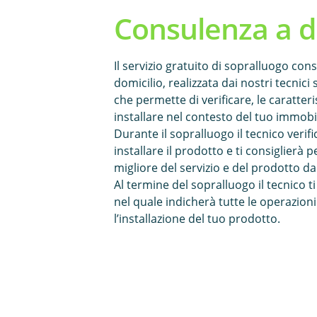
Consulenza a d
Il servizio gratuito di sopralluogo con
domicilio, realizzata dai nostri tecnici s
che permette di verificare, le caratter
installare nel contesto del tuo immobi
Durante il sopralluogo il tecnico verif
installare il prodotto e ti consiglierà p
migliore del servizio e del prodotto da
Al termine del sopralluogo il tecnico 
nel quale indicherà tutte le operazioni
l’installazione del tuo prodotto.