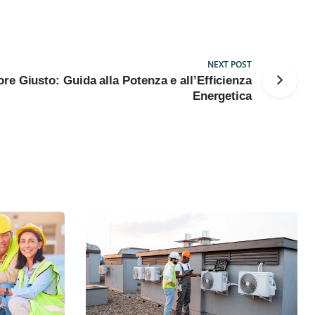
NEXT POST
ore Giusto: Guida alla Potenza e all’Efficienza
Energetica