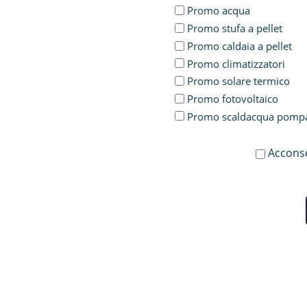
Promo acqua
Promo stufa a pellet
Promo caldaia a pellet
Promo climatizzatori
Promo solare termico
Promo fotovoltaico
Promo scaldacqua pompa 
Acconse