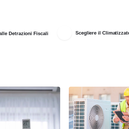
Scegliere il Climatizzat
le Detrazioni Fiscali