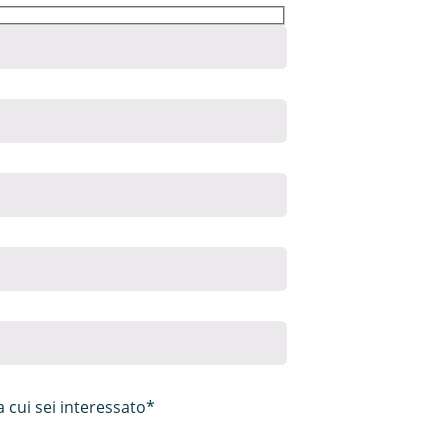
 cui sei interessato*