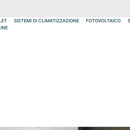
LET
SISTEMI DI CLIMATIZZAZIONE
FOTOVOLTAICO
INE