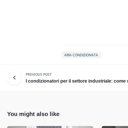
ARIA CONDIZIONATA
PREVIOUS POST
I condizionatori per il settore industriale: come
You might also like