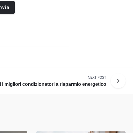
NEXT POST
 i migliori condizionatori a risparmio energetico