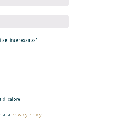
i sei interessato*
di calore
 alla
Privacy Policy