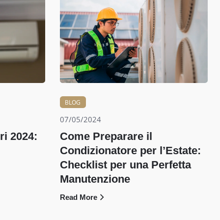
BLOG
07/05/2024
i 2024:
Come Preparare il
Condizionatore per l’Estate:
Checklist per una Perfetta
Manutenzione
Read More