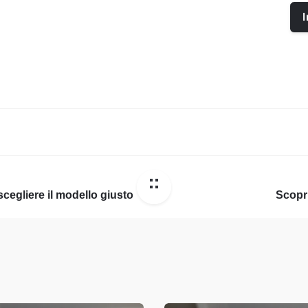
 scegliere il modello giusto
Scopri