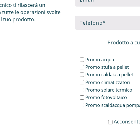
cnico ti rilascerà un
tutte le operazioni svolte
del tuo prodotto.
Prodotto a cu
Promo acqua
Promo stufa a pellet
Promo caldaia a pellet
Promo climatizzatori
Promo solare termico
Promo fotovoltaico
Promo scaldacqua pompa 
Acconsento