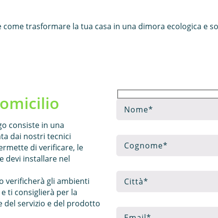
e come trasformare la tua casa in una dimora ecologica e sos
omicilio
ogo consiste in una
ta dai nostri tecnici
ermette di verificare, le
 devi installare nel
o verificherà gli ambienti
e ti consiglierà per la
e del servizio e del prodotto