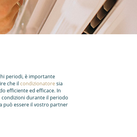
ghi periodi, è importante
re che il
condizionatore
sia
 efficiente ed efficace. In
condizioni durante il periodo
alia può essere il vostro partner