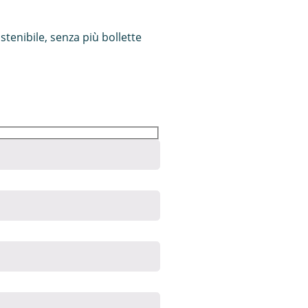
tenibile, senza più bollette