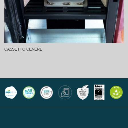
CASSETTO CENERE