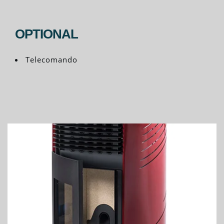
OPTIONAL
Telecomando