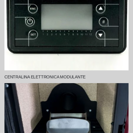
CENTRALINA ELETTRONICA MODULANTE