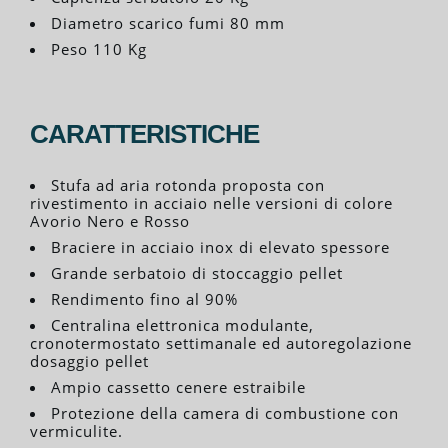
Diametro scarico fumi 80 mm
Peso 110 Kg
CARATTERISTICHE
Stufa ad aria rotonda proposta con
rivestimento in acciaio nelle versioni di colore
Avorio Nero e Rosso
Braciere in acciaio inox di elevato spessore
Grande serbatoio di stoccaggio pellet
Rendimento fino al 90%
Centralina elettronica modulante,
cronotermostato settimanale ed autoregolazione
dosaggio pellet
Ampio cassetto cenere estraibile
Protezione della camera di combustione con
vermiculite.