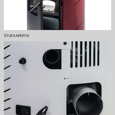
STUFA APERTA