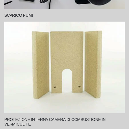
SCARICO FUMI
PROTEZIONE INTERNA CAMERA DI COMBUSTIONE IN
VERMICULITE