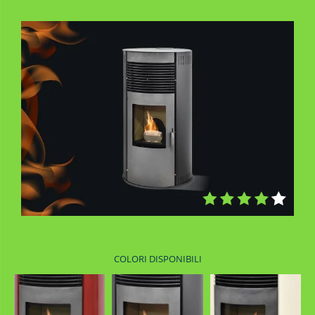
COLORI DISPONIBILI