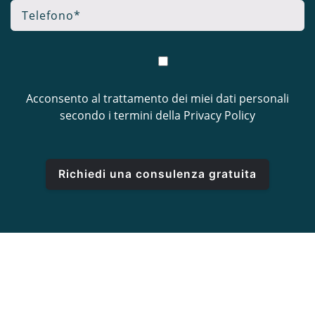
Acconsento al trattamento dei miei dati personali
secondo i termini della
Privacy Policy