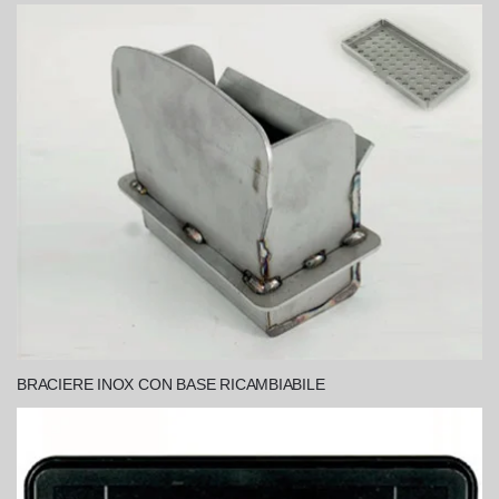
BRACIERE INOX CON BASE RICAMBIABILE