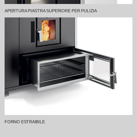
APERTURA PIASTRA SUPERIORE PER PULIZIA
FORNO ESTRAIBILE