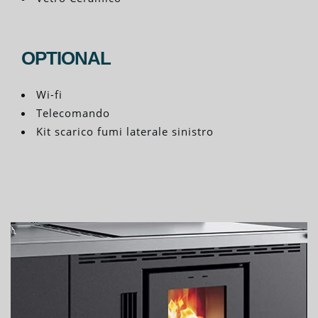
OPTIONAL
Wi-fi
Telecomando
Kit scarico fumi laterale sinistro