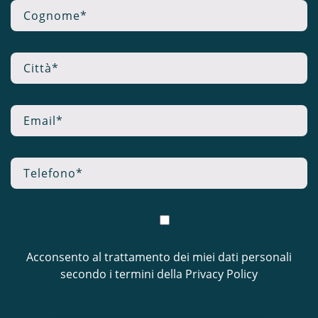
Acconsento al trattamento dei miei dati personali
secondo i termini della
Privacy Policy