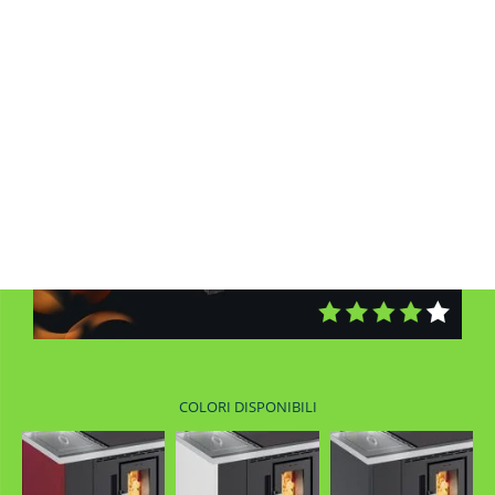
COLORI DISPONIBILI