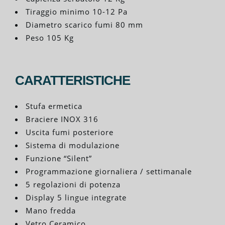
Tiraggio minimo 10-12 Pa
Diametro scarico fumi 80 mm
Peso 105 Kg
CARATTERISTICHE
Stufa ermetica
Braciere INOX 316
Uscita fumi posteriore
Sistema di modulazione
Funzione “Silent”
Programmazione giornaliera / settimanale
5 regolazioni di potenza
Display 5 lingue integrate
Mano fredda
Vetro Ceramico