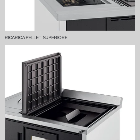
RICARICA PELLET SUPERIORE