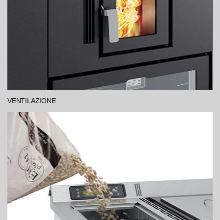
VENTILAZIONE