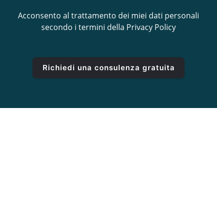
Acconsento al trattamento dei miei dati personali
secondo i termini della
Privacy Policy