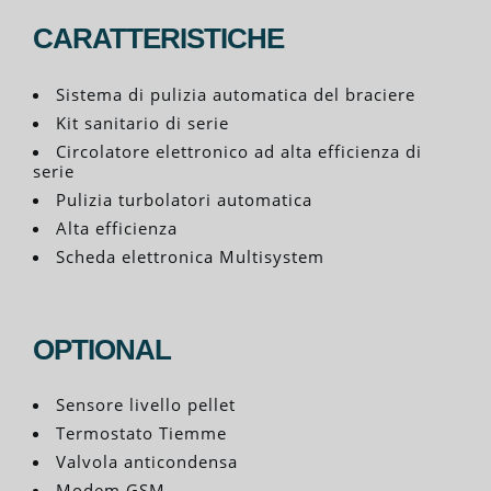
CARATTERISTICHE
Sistema di pulizia automatica del braciere
Kit sanitario di serie
Circolatore elettronico ad alta efficienza di
serie
Pulizia turbolatori automatica
Alta efficienza
Scheda elettronica Multisystem
OPTIONAL
Sensore livello pellet
Termostato Tiemme
Valvola anticondensa
Modem GSM