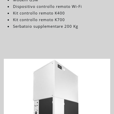
Dispositivo controllo remoto Wi-Fi
Kit controllo remoto K400
Kit controllo remoto K700
Serbatoio supplementare 200 Kg