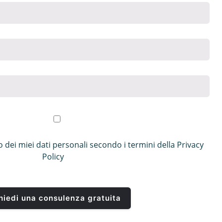
 dei miei dati personali secondo i termini della
Privacy
Policy