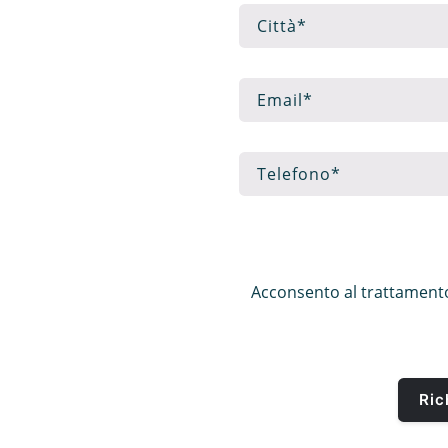
Acconsento al trattamento