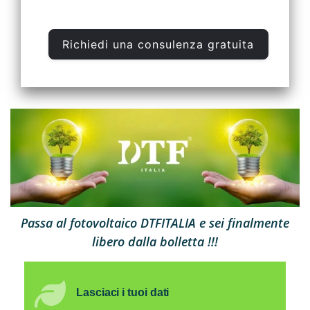
Passa al fotovoltaico DTFITALIA e sei finalmente
libero dalla bolletta !!!
Lasciaci i tuoi dati