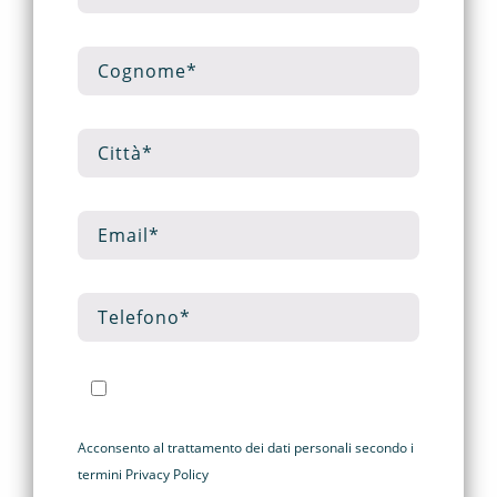
Acconsento al trattamento dei dati personali secondo i
termini
Privacy Policy