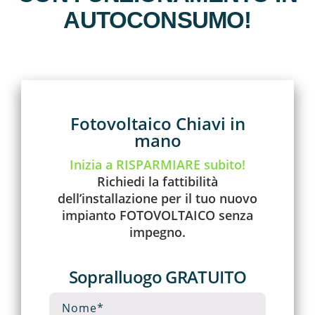
AUTOCONSUMO!
Fotovoltaico Chiavi in
mano
Inizia a RISPARMIARE subito!
Richiedi la fattibilità
dell’installazione per il tuo nuovo
impianto FOTOVOLTAICO senza
impegno.
Sopralluogo GRATUITO