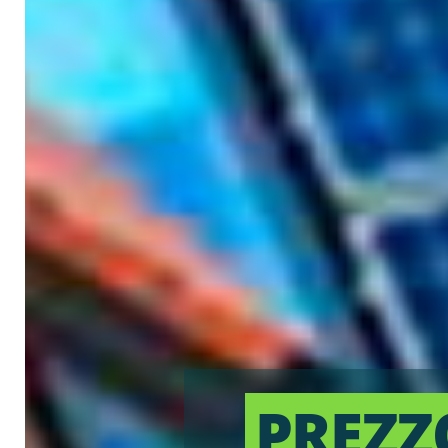
PREZZ