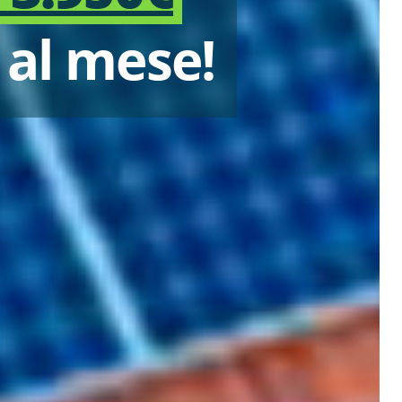
 al mese!