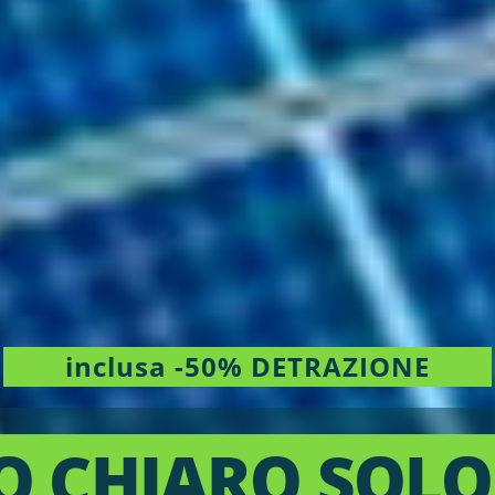
inclusa -50% DETRAZIONE
O CHIARO SOLO 