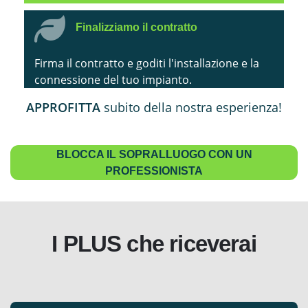
Finalizziamo il contratto
Firma il contratto e goditi l'installazione e la
connessione del tuo impianto.
APPROFITTA
subito della nostra esperienza!
BLOCCA IL SOPRALLUOGO CON UN
PROFESSIONISTA
I PLUS che riceverai