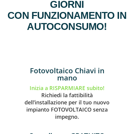
GIORNI
CON FUNZIONAMENTO IN
AUTOCONSUMO!
Fotovoltaico Chiavi in
mano
Inizia a RISPARMIARE subito!
Richiedi la fattibilità
dell’installazione per il tuo nuovo
impianto FOTOVOLTAICO senza
impegno.