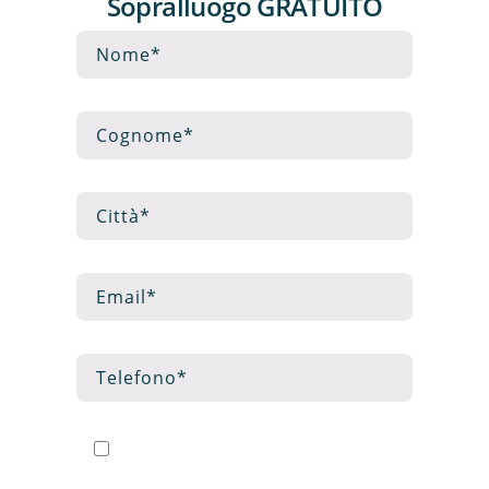
Sopralluogo GRATUITO