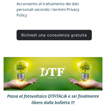
Acconsento al trattamento dei dati
personali secondo i termini
Privacy
Policy
Passa al fotovoltaico DTFITALIA e sei finalmente
libero dalla bolletta !!!